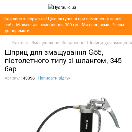
Важлива інформація! Ціни актуальні при замовленні через
сайт. Мінімальне замовлення 300 грн. Ми працюємо. Разом
до перемоги!
Каталог
Змащувальне обладнання
Шприци для змащенн
Шприц для змащування G55,
пістолетного типу зі шлангом, 345
бар
Артикул:
43096
Написати відгук