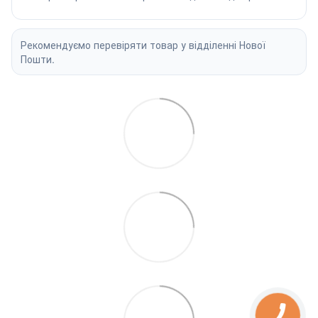
Рекомендуємо перевіряти товар у відділенні Нової
Пошти.