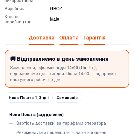
використання
Виробник
GROZ
Країна
Індія
виробництва
Доставка
Оплата
Гарантія
🚚 Відправляємо в день замовлення
Замовлення, оформлені
до 14:00 (Пн–Пт)
,
відправляємо цього ж дня. Після 14:00 — відправка
наступного робочого дня.
Нова Пошта 1–3 дні
Самовивіз
Нова Пошта (відділення)
Вартість доставки: за тарифами оператора
Рекомендуємо перевіряти товар у відділенні