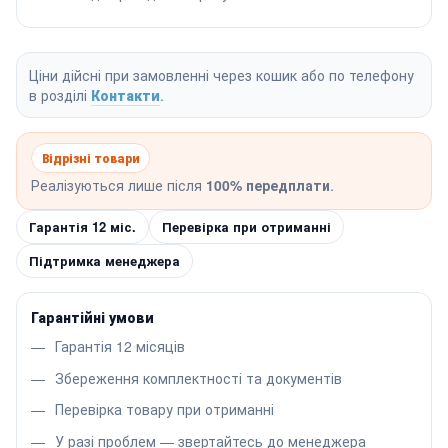
Ціни дійсні при замовленні через кошик або по телефону
в розділі
Контакти
.
Відрізні товари
Реалізуються лише після
100% передплати
.
Гарантія 12 міс.
Перевірка при отриманні
Підтримка менеджера
Гарантійні умови
Гарантія 12 місяців
Збереження комплектності та документів
Перевірка товару при отриманні
У разі проблем — звертайтесь до менеджера