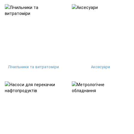
Лічильники та витратоміри
Аксесуари