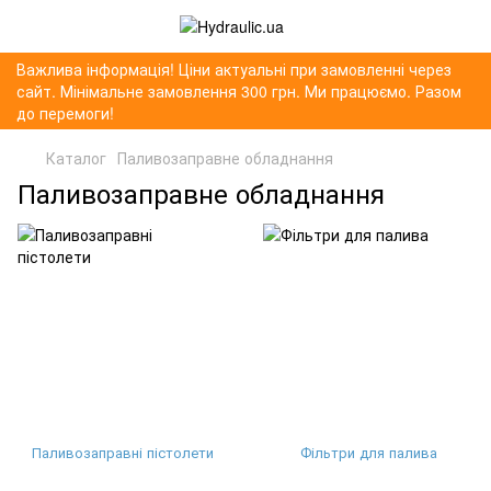
Важлива інформація! Ціни актуальні при замовленні через
сайт. Мінімальне замовлення 300 грн. Ми працюємо. Разом
до перемоги!
Каталог
Паливозаправне обладнання
Паливозаправне обладнання
Паливозаправні пістолети
Фільтри для палива