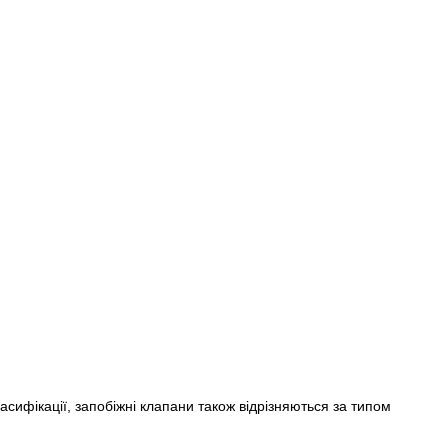
ласифікації, запобіжні клапани також відрізняються за типом