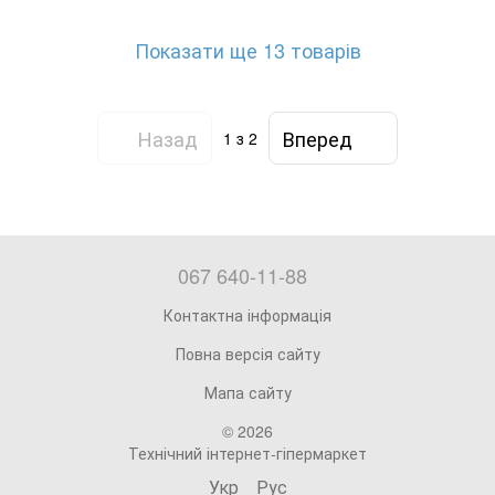
Показати ще 13 товарів
Назад
Вперед
1
з 2
067 640-11-88
Контактна інформація
Повна версія сайту
Мапа сайту
© 2026
Технічний інтернет-гіпермаркет
Укр
Рус