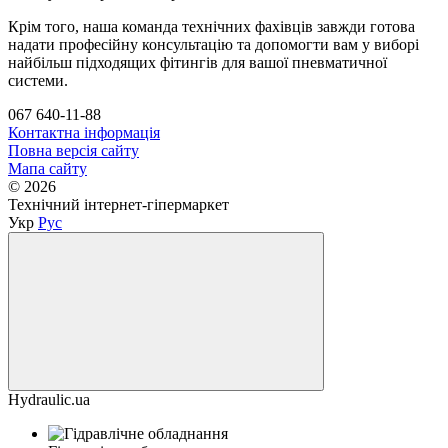
Крім того, наша команда технічних фахівців завжди готова
надати професійну консультацію та допомогти вам у виборі
найбільш підходящих фітингів для вашої пневматичної
системи.
067 640-11-88
Контактна інформація
Повна версія сайту
Мапа сайту
© 2026
Технічний інтернет-гіпермаркет
Укр
Рус
Hydraulic.ua