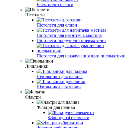
Електричні насоси
Пістолети
Пістолети для оливи
Пістолети для нагнітачів мастила
Пістолети продувочні пневматичні
Пістолети для накачування шин пневматичні
Лічильники
Лічильники для палива
Лічильники для оливи
Фільтри
Фільтри для палива
Фільтруючі елементи
Фільтри лубрикатори