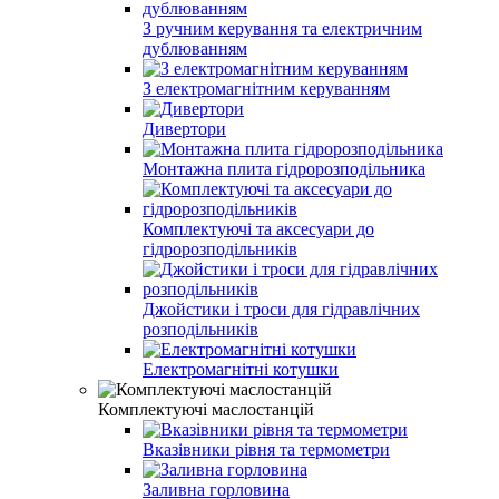
З ручним керування та електричним
дублюванням
З електромагнітним керуванням
Дивертори
Монтажна плита гідророзподільника
Комплектуючі та аксесуари до
гідророзподільників
Джойстики і троси для гідравлічних
розподільників
Електромагнітні котушки
Комплектуючі маслостанцій
Вказівники рівня та термометри
Заливна горловина