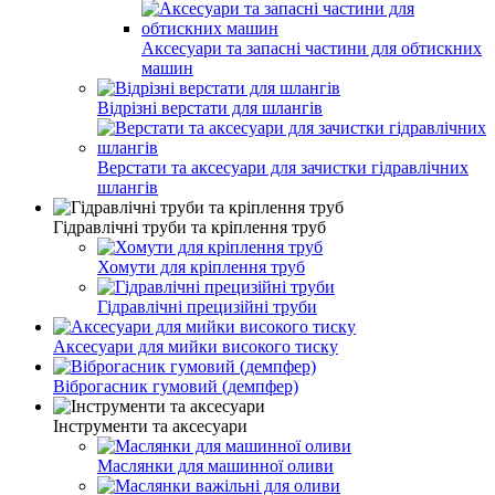
Аксесуари та запасні частини для обтискних
машин
Відрізні верстати для шлангів
Верстати та аксесуари для зачистки гідравлічних
шлангів
Гідравлічні труби та кріплення труб
Хомути для кріплення труб
Гідравлічні прецизійні труби
Аксесуари для мийки високого тиску
Віброгасник гумовий (демпфер)
Інструменти та аксесуари
Маслянки для машинної оливи