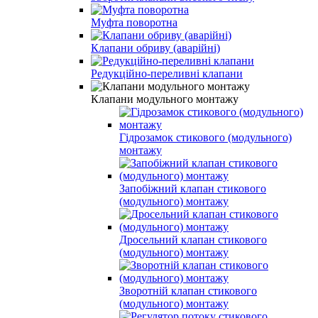
Муфта поворотна
Клапани обриву (аварійні)
Редукційно-переливні клапани
Клапани модульного монтажу
Гідрозамок стикового (модульного)
монтажу
Запобіжний клапан стикового
(модульного) монтажу
Дросельний клапан стикового
(модульного) монтажу
Зворотній клапан стикового
(модульного) монтажу