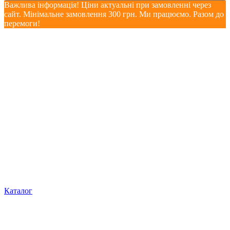
Важлива інформація! Ціни актуальні при замовленні через
сайт. Мінімальне замовлення 300 грн. Ми працюємо. Разом до
перемоги!
Каталог