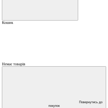
Кошик
Немає товарів
Повернутись до
покупок