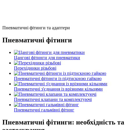
Пневматичні фітинги та адаптери
Пневматичні фітинги
Цангові фітинги для пневматики
Перехідники різьбові
Пневматичні фітинги із підтискною гайкою
Пневматичні з'єднання із врізними кільцями
Пневматичні клапани та комплектуючі
Пневматичні гальмівні фітинг
Пневматичні фітинги: необхідність та
застосування