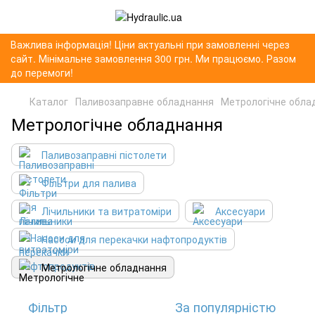
Важлива інформація! Ціни актуальні при замовленні через
сайт. Мінімальне замовлення 300 грн. Ми працюємо. Разом
до перемоги!
Каталог
Паливозаправне обладнання
Метрологічне обла
Метрологічне обладнання
Паливозаправні пістолети
Фільтри для палива
Лічильники та витратоміри
Аксесуари
Насоси для перекачки нафтопродуктів
Метрологічне обладнання
Фільтр
За популярністю