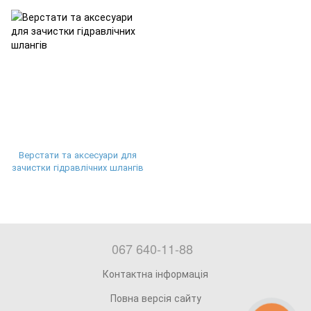
Верстати та аксесуари для
зачистки гідравлічних шлангів
067 640-11-88
Контактна інформація
Повна версія сайту