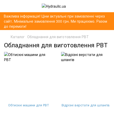
Важлива інформація! Ціни актуальні при замовленні через
сайт. Мінімальне замовлення 300 грн. Ми працюємо. Разом
до перемоги!
Каталог
Обладнання для виготовлення РВТ
Обладнання для виготовлення РВТ
Обтискні машини для РВТ
Відрізні верстати для шлангів