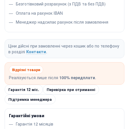
Безготівковий розрахунок (з ПДВ та без ПДВ)
Оплата на рахунок IBAN
Менеджер надсилає рахунок після замовлення
Ціни дійсні при замовленні через кошик або по телефону
в розділі
Контакти
.
Відрізні товари
Реалізуються лише після
100% передплати
.
Гарантія 12 міс.
Перевірка при отриманні
Підтримка менеджера
Гарантійні умови
Гарантія 12 місяців