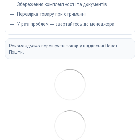
Збереження комплектності та документів
Перевірка товару при отриманні
У разі проблем — звертайтесь до менеджера
Рекомендуємо перевіряти товар у відділенні Нової
Пошти.