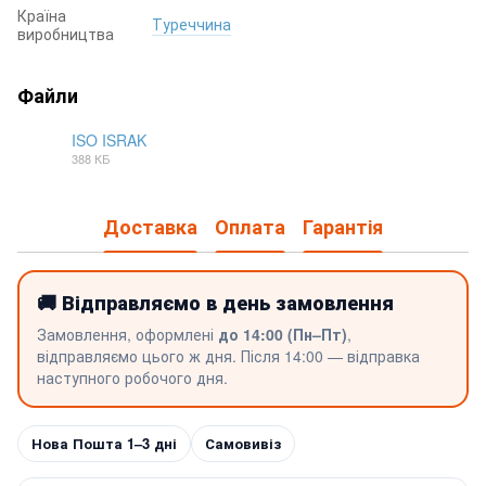
Країна
Туреччина
виробництва
Файли
ISO ISRAK
388 КБ
PDF
Доставка
Оплата
Гарантія
🚚 Відправляємо в день замовлення
Замовлення, оформлені
до 14:00 (Пн–Пт)
,
відправляємо цього ж дня. Після 14:00 — відправка
наступного робочого дня.
Нова Пошта 1–3 дні
Самовивіз