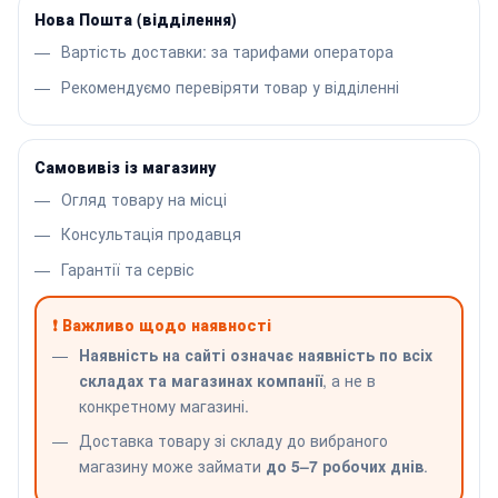
Нова Пошта (відділення)
Вартість доставки: за тарифами оператора
Рекомендуємо перевіряти товар у відділенні
Самовивіз із магазину
Огляд товару на місці
Консультація продавця
Гарантії та сервіс
❗ Важливо щодо наявності
Наявність на сайті означає наявність по всіх
складах та магазинах компанії
, а не в
конкретному магазині.
Доставка товару зі складу до вибраного
магазину може займати
до 5–7 робочих днів
.