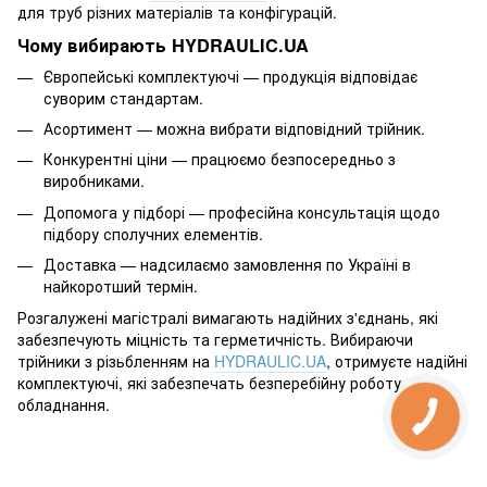
для труб різних матеріалів та конфігурацій.
Чому вибирають HYDRAULIC.UA
Європейські комплектуючі — продукція відповідає
суворим стандартам.
Асортимент — можна вибрати відповідний трійник.
Конкурентні ціни — працюємо безпосередньо з
виробниками.
Допомога у підборі — професійна консультація щодо
підбору сполучних елементів.
Доставка — надсилаємо замовлення по Україні в
найкоротший термін.
Розгалужені магістралі вимагають надійних з'єднань, які
забезпечують міцність та герметичність. Вибираючи
трійники з різьбленням на
HYDRAULIC.UA
, отримуєте надійні
комплектуючі, які забезпечать безперебійну роботу
обладнання.