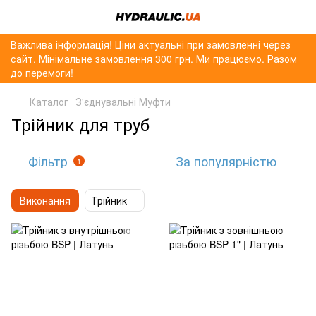
Важлива інформація! Ціни актуальні при замовленні через
сайт. Мінімальне замовлення 300 грн. Ми працюємо. Разом
до перемоги!
Каталог
З'єднувальні Муфти
Трійник для труб
Фільтр
За популярністю
1
Виконання
Трійник