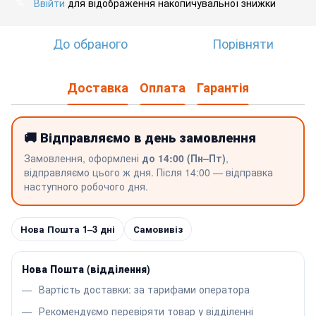
Ввійти
для відображення накопичувальної знижки
%
До обраного
Порівняти
Доставка
Оплата
Гарантія
🚚 Відправляємо в день замовлення
Замовлення, оформлені
до 14:00 (Пн–Пт)
,
відправляємо цього ж дня. Після 14:00 — відправка
наступного робочого дня.
Нова Пошта 1–3 дні
Самовивіз
Нова Пошта (відділення)
Вартість доставки: за тарифами оператора
Рекомендуємо перевіряти товар у відділенні