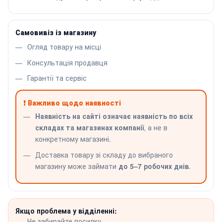
Самовивіз із магазину
Огляд товару на місці
Консультація продавця
Гарантії та сервіс
❗ Важливо щодо наявності
Наявність на сайті означає наявність по всіх
складах та магазинах компанії
, а не в
конкретному магазині.
Доставка товару зі складу до вибраного
магазину може займати
до 5–7 робочих днів
.
Якщо проблема у відділенні:
Не забирайте посилку