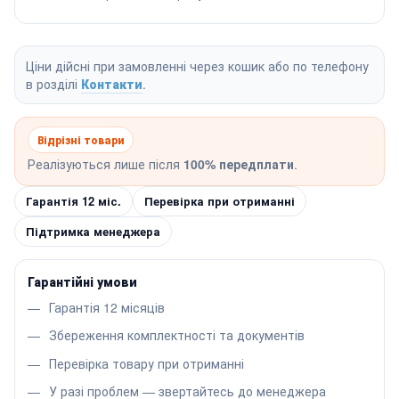
Ціни дійсні при замовленні через кошик або по телефону
в розділі
Контакти
.
Відрізні товари
Реалізуються лише після
100% передплати
.
Гарантія 12 міс.
Перевірка при отриманні
Підтримка менеджера
Гарантійні умови
Гарантія 12 місяців
Збереження комплектності та документів
Перевірка товару при отриманні
У разі проблем — звертайтесь до менеджера