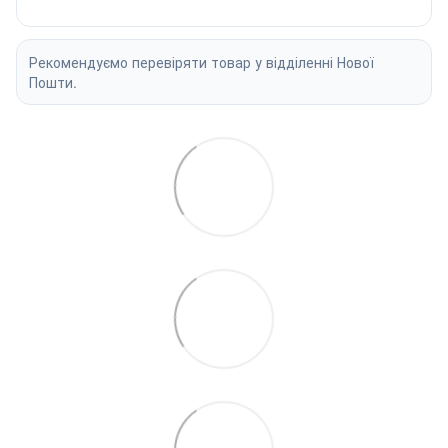
Рекомендуємо перевіряти товар у відділенні Нової
Пошти.