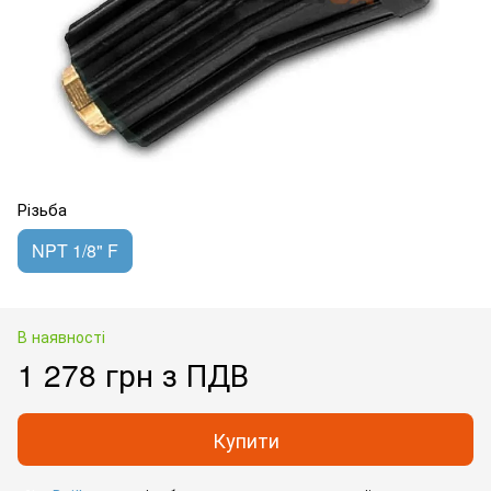
Різьба
NPT 1/8" F
В наявності
1 278 грн з ПДВ
Купити