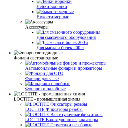
Лейки-воронки
Емкости мерные
Аксессуары
Для смазочного оборудования
Для масла и бочек 200 л
Фонари светодиодные
Автомобильные фонари и прожекторы
Фонари для СТО
Фонарики налобные
LOCTITE - промышленная химия
LOCTITE Фиксаторы резьбы
LOCTITE Вал-втулочные фиксаторы