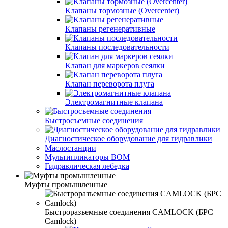
Клапаны тормозные (Overcenter)
Клапаны регенеративные
Клапаны последовательности
Клапан для маркеров сеялки
Клапан переворота плуга
Электромагнитные клапана
Быстросъемные соединения
Диагностическое оборудование для гидравлики
Маслостанции
Мультипликаторы ВОМ
Гидравлическая лебедка
Муфты промышленные
Быстроразъемные соединения CAMLOCK (БРС
Camlock)