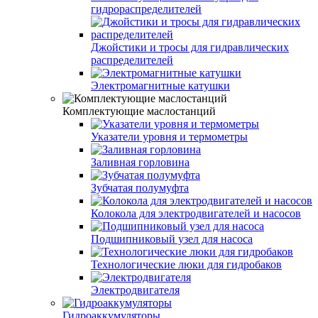
гидрораспределителей
Джойстики и тросы для гидравлических
распределителей
Электромагнитные катушки
Комплектующие маслостанций
Указатели уровня и термометры
Заливная горловина
Зубчатая полумуфта
Колокола для электродвигателей и насосов
Подшипниковый узел для насоса
Технологические люки для гидробаков
Электродвигателя
Гидроаккумуляторы