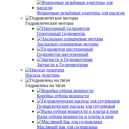
Фланцевые резьбовые адаптеры для насосов
Гидравлические моторы
Героторный гидромотор
Аксиально поршневые моторы
Гидромотор шестеренный
Запчасти к Гидромоторам
Насосы дозаторы
Гидравлика на тягач
Коробка отбора мощности
Гидравлические насосы для грузовиков
Валы отбора мощности и плиты к ним
Масляный бак для гидравлики