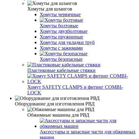
Хомуты для шлангов
Хомуты червячные
Хомуты болтовые
Хомуты двухболтовые
Хомуты пружинные
Хомуты для укладки труб
Хомуты с зажимами
Хомуты безопасные
Пластиковые кабельные стяжки
Хомут SAFETY CLAMPS и фитинг COMBI-
LOCK
Оборудование для изготовления РВД
Обжимные машины для РВД
Аксессуары и запасные части для обжимных
машин