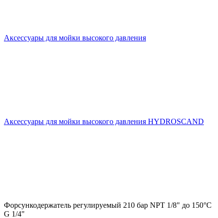
Аксессуары для мойки высокого давления
Аксессуары для мойки высокого давления HYDROSCAND
Форсункодержатель регулируемый 210 бар NPT 1/8" до 150°С
G 1/4"