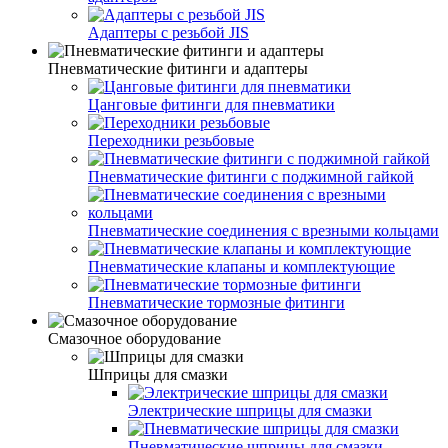
Адаптеры с резьбой JIS
Пневматические фитинги и адаптеры
Цанговые фитинги для пневматики
Переходники резьбовые
Пневматические фитинги с поджимной гайкой
Пневматические соединения с врезными кольцами
Пневматические клапаны и комплектующие
Пневматические тормозные фитинги
Смазочное оборудование
Шприцы для смазки
Электрические шприцы для смазки
Пневматические шприцы для смазки