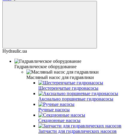
Hydraulic.ua
Гидравлическое оборудование
Масляный насос для гидравлики
Шестеренчатые гидронасосы
Аксиально поршневые гидронасосы
Ручные насосы
Секционные насосы
Запчасти для гидравлических насосов