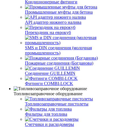
Кондиционерные фитинги
Промышленные муфты для бетона
API адаптер нижнего налива
Переходник на еврокуб
SMS и DIN соединения (молочная
промышленность)
Пожарные соединения (Богданова)
Соединение GUILLEMIN
Фитинги СOMBI-LOCK
Топливозаправочное оборудование
Топливозаправочные пистолеты
Фильтры для топлива
Счетчики и расходомеры