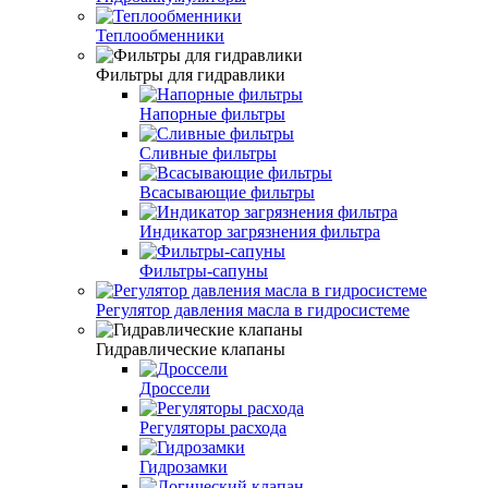
Теплообменники
Фильтры для гидравлики
Напорные фильтры
Сливные фильтры
Всасывающие фильтры
Индикатор загрязнения фильтра
Фильтры-сапуны
Регулятор давления масла в гидросистеме
Гидравлические клапаны
Дроссели
Регуляторы расхода
Гидрозамки