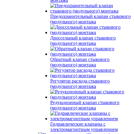
монтажа
Предохранительный клапан стыкового
(модульного) монтажа
Дроссельный клапан стыкового
(модульного) монтажа
Обратный клапан стыкового
(модульного) монтажа
Регулятор расхода стыкового
(модульного) монтажа
Редукционный клапан стыкового
(модульного) монтажа
Гидравлические клапаны с
электромагнитным управлением