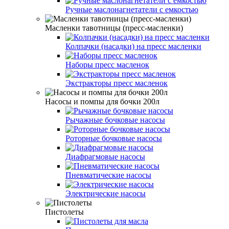
Ручные маслонагнетатели с емкостью
Масленки тавотницы (пресс-масленки)
Колпачки (насадки) на пресс масленки
Наборы пресс масленок
Экстракторы пресс масленок
Насосы и помпы для бочки 200л
Рычажные бочковые насосы
Роторные бочковые насосы
Диафрагмовые насосы
Пневматические насосы
Электрические насосы
Пистолеты