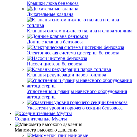
Крышки люка бензовоза
Дыхательные клапана
Клапаны систем нижнего налива и слива топлива
Донные клапана бензовоза
Электрическая система цистерны бензовоза
Насоси цистерн бензовоза
Клапаны рекуперации паров топлива
Уплотнения и фланцы навесного оборудования
автоцистерны
Указатели уровня горючего секции бензовоза
Соединительные Муфты
Манометр высокого давления