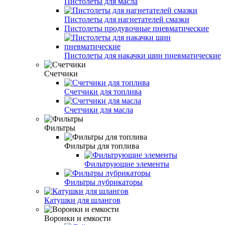
Пистолеты для масла
Пистолеты для нагнетателей смазки
Пистолеты продувочные пневматические
Пистолеты для накачки шин пневматические
Счетчики
Счетчики для топлива
Счетчики для масла
Фильтры
Фильтры для топлива
Фильтрующие элементы
Фильтры лубрикаторы
Катушки для шлангов
Воронки и емкости