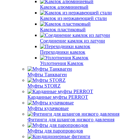
Камлок алюминиевый
Камлок из нержавеющей стали
Камлок пластиковый
Соединение камлок из латуни
Переходники камлок
Уплотнения Камлок
Муфты Танкваген
Муфты STORZ
Карданные муфты PERROT
Муфты кулачковые
Фитинги для шлангов низкого давления
Муфты для паропроводов