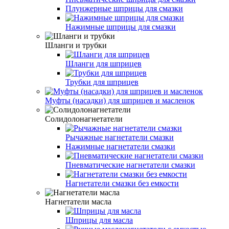
Плунжерные шприцы для смазки
Нажимные шприцы для смазки
Шланги и трубки
Шланги для шприцев
Трубки для шприцев
Муфты (насадки) для шприцев и масленок
Солидолонагнетатели
Рычажные нагнетатели смазки
Нажимные нагнетатели смазки
Пневматические нагнетатели смазки
Нагнетатели смазки без емкости
Нагнетатели масла
Шприцы для масла