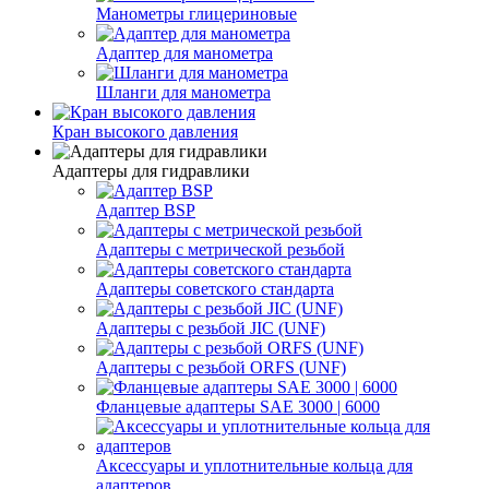
Манометры глицериновые
Адаптер для манометра
Шланги для манометра
Кран высокого давления
Адаптеры для гидравлики
Адаптер BSP
Адаптеры с метрической резьбой
Адаптеры советского стандарта
Адаптеры с резьбой JIC (UNF)
Адаптеры с резьбой ORFS (UNF)
Фланцевые адаптеры SAE 3000 | 6000
Аксессуары и уплотнительные кольца для
адаптеров