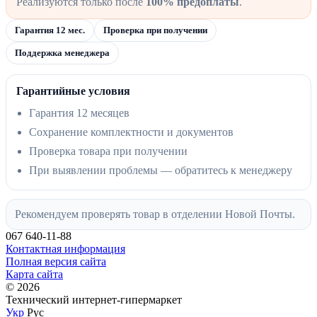
Реализуются только после
100% предоплаты
.
Гарантия 12 мес.
Проверка при получении
Поддержка менеджера
Гарантийные условия
Гарантия 12 месяцев
Сохранение комплектности и документов
Проверка товара при получении
При выявлении проблемы — обратитесь к менеджеру
Рекомендуем проверять товар в отделении Новой Почты.
067 640-11-88
Контактная информация
Полная версия сайта
Карта сайта
© 2026
Технический интернет-гипермаркет
Укр
Рус