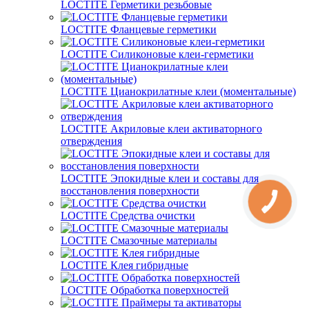
LOCTITE Герметики резьбовые
LOCTITE Фланцевые герметики
LOCTITE Силиконовые клеи-герметики
LOCTITE Цианокрилатные клеи (моментальные)
LOCTITE Акриловые клеи активаторного
отверждения
LOCTITE Эпокидные клеи и составы для
восстановления поверхности
LOCTITE Средства очистки
LOCTITE Смазочные материалы
LOCTITE Клея гибридные
LOCTITE Обработка поверхностей