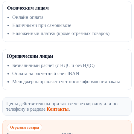
Физическим лицам
Онлайн оплата
Наличными при самовывозе
Наложенный платеж (кроме отрезных товаров)
Юридическим лицам
Безналичный расчет (с НДС и без НДС)
Оплата на расчетный счет IBAN
Менеджер направляет счет после оформления заказа
Цены действительны при заказе через корзину или по
телефону в разделе
Контакты
.
Отрезные товары