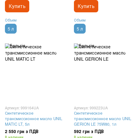
Купить
Купить
Объем
Объем
5 л
5 л
Артикул: 999164UA
Артикул: 999223UA
Синтетическое
Синтетическое
трансмиссионное масло UNIL
трансмиссионное масло UNIL
MATIC LT, 5л
GERION LE 75W80, 1л
2 550 грн з ПДВ
592 грн з ПДВ
В наличии
В наличии