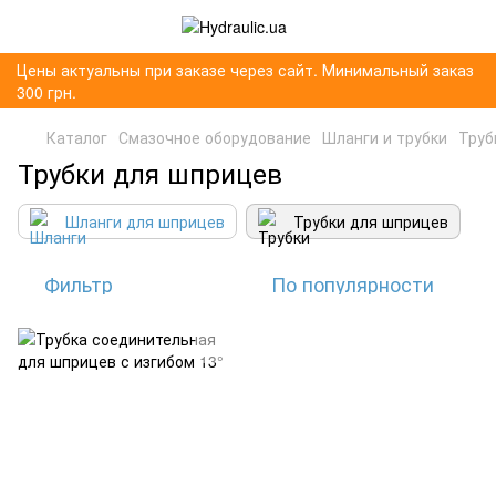
Цены актуальны при заказе через сайт. Минимальный заказ
300 грн.
Каталог
Смазочное оборудование
Шланги и трубки
Труб
Трубки для шприцев
Шланги для шприцев
Трубки для шприцев
Фильтр
По популярности