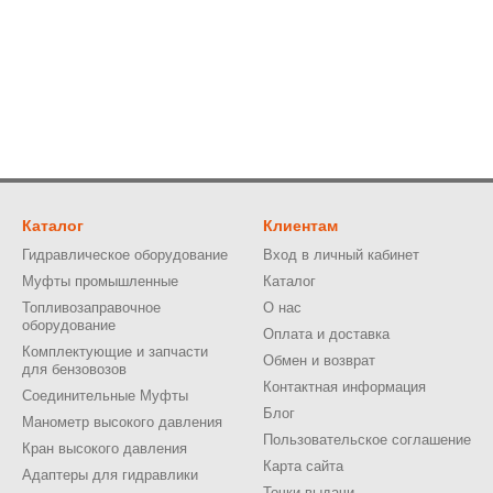
Каталог
Клиентам
Гидравлическое оборудование
Вход в личный кабинет
Муфты промышленные
Каталог
Топливозаправочное
О нас
оборудование
Оплата и доставка
Комплектующие и запчасти
Обмен и возврат
для бензовозов
Контактная информация
Соединительные Муфты
Блог
Манометр высокого давления
Пользовательское соглашение
Кран высокого давления
Карта сайта
Адаптеры для гидравлики
Точки выдачи