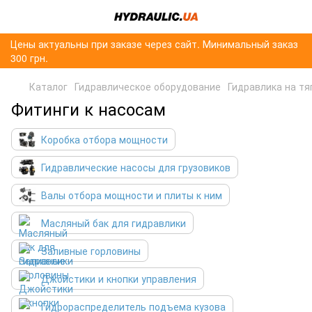
Цены актуальны при заказе через сайт. Минимальный заказ
300 грн.
Каталог
Гидравлическое оборудование
Гидравлика на тя
Фитинги к насосам
Коробка отбора мощности
Гидравлические насосы для грузовиков
Валы отбора мощности и плиты к ним
Масляный бак для гидравлики
Заливные горловины
Джойстики и кнопки управления
Гидрораспределитель подъема кузова