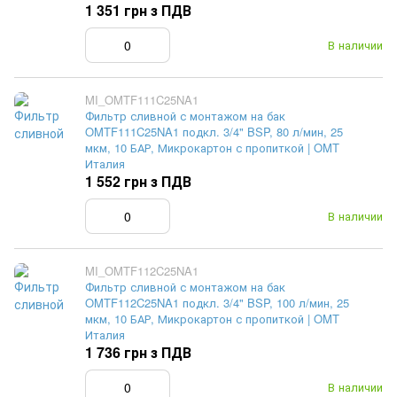
1 351 грн з ПДВ
В наличии
MI_OMTF111C25NA1
Фильтр сливной с монтажом на бак
OMTF111C25NA1 подкл. 3/4" BSP, 80 л/мин, 25
мкм, 10 БАР, Микрокартон с пропиткой | OMT
Италия
1 552 грн з ПДВ
В наличии
MI_OMTF112C25NA1
Фильтр сливной с монтажом на бак
OMTF112C25NA1 подкл. 3/4" BSP, 100 л/мин, 25
мкм, 10 БАР, Микрокартон с пропиткой | OMT
Италия
1 736 грн з ПДВ
В наличии