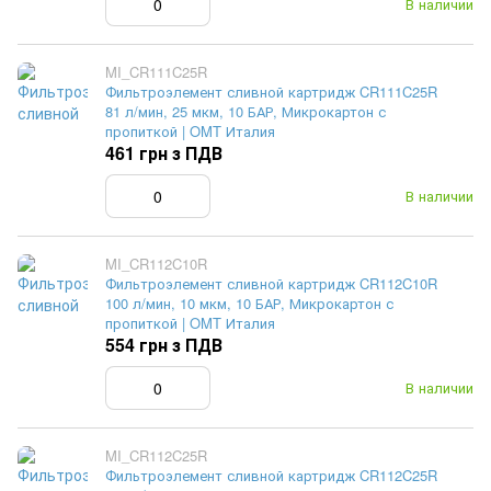
В наличии
MI_CR111C25R
Фильтроэлемент сливной картридж CR111C25R
81 л/мин, 25 мкм, 10 БАР, Микрокартон с
пропиткой | OMT Италия
461 грн з ПДВ
В наличии
MI_CR112C10R
Фильтроэлемент сливной картридж CR112C10R
100 л/мин, 10 мкм, 10 БАР, Микрокартон с
пропиткой | OMT Италия
554 грн з ПДВ
В наличии
MI_CR112C25R
Фильтроэлемент сливной картридж CR112C25R