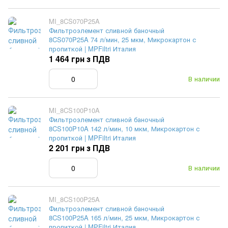
MI_8CS070P25A
Фильтроэлемент сливной баночный
8CS070P25A 74 л/мин, 25 мкм, Микрокартон с
пропиткой | MPFiltri Италия
1 464 грн з ПДВ
В наличии
MI_8CS100P10A
Фильтроэлемент сливной баночный
8CS100P10A 142 л/мин, 10 мкм, Микрокартон с
пропиткой | MPFiltri Италия
2 201 грн з ПДВ
В наличии
MI_8CS100P25A
Фильтроэлемент сливной баночный
8CS100P25A 165 л/мин, 25 мкм, Микрокартон с
пропиткой | MPFiltri Италия