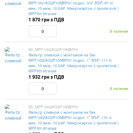
MPF1001AG2P10NBP01 подкл. 3/4″ BSP, 87 л/
мин, 10 мкм, 10 БАР, Микрокартон с пропиткой |
MPFiltri Италия
1 870 грн з ПДВ
В наличии
MI_MPF1002AG2P10NBP01
Фильтр сливной с монтажом на бак
MPF1002AG2P10NBP01 подкл. 1″ BSP, 111 л/
мин, 10 мкм, 10 БАР, Микрокартон с пропиткой |
MPFiltri Италия
1 932 грн з ПДВ
В наличии
MI_MPF1002AG3P10NBP01
Фильтр сливной с монтажом на бак
MPF1002AG3P10NBP01 подкл. 1″ BSP, 110 л/
мин, 10 мкм, 10 БАР, Микрокартон с пропиткой |
MPFiltri Италия