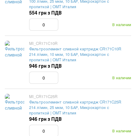
100 л/мин, 25 мкм, 10 БАР, Микрокартон с
пропиткой | OMT Италия
554 грн з ПДВ
В наличии
MI_CR171C10R
Фильтроэлемент сливной картридж CR171C10R
214 л/мин, 10 мкм, 10 БАР, Микрокартон с
пропиткой | OMT Италия
946 грн з ПДВ
В наличии
MI_CR171C25R
Фильтроэлемент сливной картридж CR171C25R
214 л/мин, 25 мкм, 10 БАР, Микрокартон с
пропиткой | OMT Италия
946 грн з ПДВ
В наличии