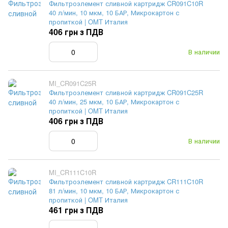
Фильтроэлемент сливной картридж CR091C10R
40 л/мин, 10 мкм, 10 БАР, Микрокартон с
пропиткой | OMT Италия
406 грн з ПДВ
В наличии
MI_CR091C25R
Фильтроэлемент сливной картридж CR091C25R
40 л/мин, 25 мкм, 10 БАР, Микрокартон с
пропиткой | OMT Италия
406 грн з ПДВ
В наличии
MI_CR111C10R
Фильтроэлемент сливной картридж CR111C10R
81 л/мин, 10 мкм, 10 БАР, Микрокартон с
пропиткой | OMT Италия
461 грн з ПДВ