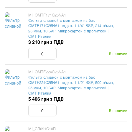
MI_OMTF171C25NA1
Фильтр сливной с монтажом на бак
OMTF171C25NA1 подкл. 1 1/4" BSP, 214 л/мин,
25 мкм, 10 БАР, Микрокартон с пропиткой |
OMT Италия
3 210 грн з ПДВ
В наличии
MI_OMTF224C25NA1
Фильтр сливной с монтажом на бак
OMTF224C25NA1 подкл. 1 1/2" BSP, 500 л/мин,
25 мкм, 10 БАР, Микрокартон с пропиткой |
OMT Италия
5 406 грн з ПДВ
В наличии
MI_CR091C10R