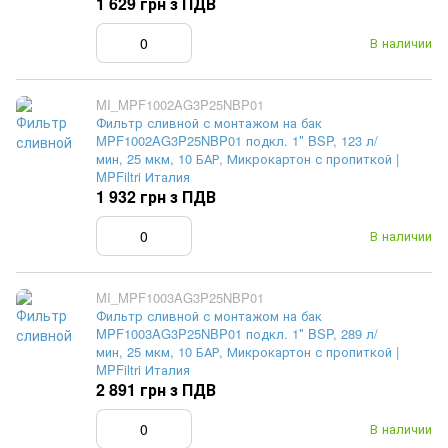
1 629 грн з ПДВ
В наличии
MI_MPF1002AG3P25NBP01
Фильтр сливной с монтажом на бак
MPF1002AG3P25NBP01 подкл. 1″ BSP, 123 л/
мин, 25 мкм, 10 БАР, Микрокартон с пропиткой |
MPFiltri Италия
1 932 грн з ПДВ
В наличии
MI_MPF1003AG3P25NBP01
Фильтр сливной с монтажом на бак
MPF1003AG3P25NBP01 подкл. 1″ BSP, 289 л/
мин, 25 мкм, 10 БАР, Микрокартон с пропиткой |
MPFiltri Италия
2 891 грн з ПДВ
В наличии