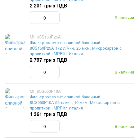
2 201 грн з ПДВ
В наличии
MI_8CS150P25A
Фильтроэлемент сливной баночный
8CS150P25A 172 л/мин, 25 мкм, Микрокартон с
пропиткой | MPFiltri Италия
2 797 грн з ПДВ
В наличии
MI_8CS050P10A
Фильтроэлемент сливной баночный
8CS050P10A 55 л/мин, 10 мкм, Микрокартон с
пропиткой | MPFiltri Италия
1 361 грн з ПДВ
В наличии