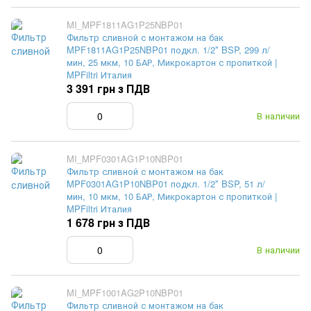
MI_MPF1811AG1P25NBP01
Фильтр сливной с монтажом на бак
MPF1811AG1P25NBP01 подкл. 1/2″ BSP, 299 л/
мин, 25 мкм, 10 БАР, Микрокартон с пропиткой |
MPFiltri Италия
3 391 грн з ПДВ
В наличии
MI_MPF0301AG1P10NBP01
Фильтр сливной с монтажом на бак
MPF0301AG1P10NBP01 подкл. 1/2″ BSP, 51 л/
мин, 10 мкм, 10 БАР, Микрокартон с пропиткой |
MPFiltri Италия
1 678 грн з ПДВ
В наличии
MI_MPF1001AG2P10NBP01
Фильтр сливной с монтажом на бак