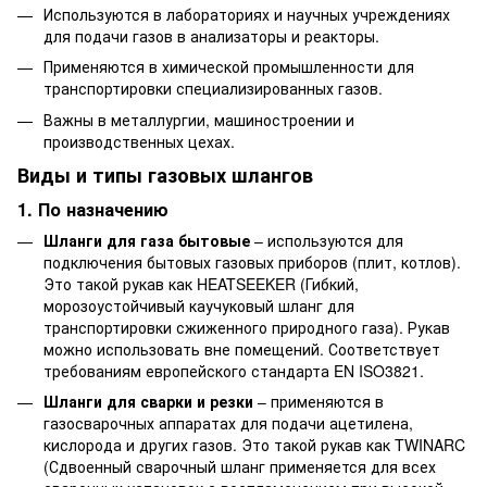
Используются в лабораториях и научных учреждениях
для подачи газов в анализаторы и реакторы.
Применяются в химической промышленности для
транспортировки специализированных газов.
Важны в металлургии, машиностроении и
производственных цехах.
Виды и типы газовых шлангов
1. По назначению
Шланги для газа бытовые
– используются для
подключения бытовых газовых приборов (плит, котлов).
Это такой рукав как HEATSEEKER (Гибкий,
морозоустойчивый каучуковый шланг для
транспортировки сжиженного природного газа). Рукав
можно использовать вне помещений. Соответствует
требованиям европейского стандарта EN ISO3821.
Шланги для сварки и резки
– применяются в
газосварочных аппаратах для подачи ацетилена,
кислорода и других газов. Это такой рукав как TWINARC
(Сдвоенный сварочный шланг применяется для всех