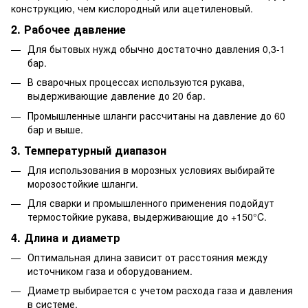
конструкцию, чем кислородный или ацетиленовый.
2. Рабочее давление
Для бытовых нужд обычно достаточно давления 0,3-1
бар.
В сварочных процессах используются рукава,
выдерживающие давление до 20 бар.
Промышленные шланги рассчитаны на давление до 60
бар и выше.
3. Температурный диапазон
Для использования в морозных условиях выбирайте
морозостойкие шланги.
Для сварки и промышленного применения подойдут
термостойкие рукава, выдерживающие до +150°C.
4. Длина и диаметр
Оптимальная длина зависит от расстояния между
источником газа и оборудованием.
Диаметр выбирается с учетом расхода газа и давления
в системе.