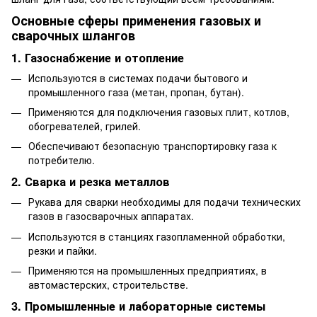
Основные сферы применения газовых и
сварочных шлангов
1. Газоснабжение и отопление
Используются в системах подачи бытового и
промышленного газа (метан, пропан, бутан).
Применяются для подключения газовых плит, котлов,
обогревателей, грилей.
Обеспечивают безопасную транспортировку газа к
потребителю.
2. Сварка и резка металлов
Рукава для сварки необходимы для подачи технических
газов в газосварочных аппаратах.
Используются в станциях газопламенной обработки,
резки и пайки.
Применяются на промышленных предприятиях, в
автомастерских, строительстве.
3. Промышленные и лабораторные системы