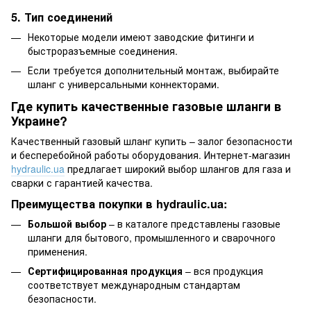
5. Тип соединений
Некоторые модели имеют заводские фитинги и
быстроразъемные соединения.
Если требуется дополнительный монтаж, выбирайте
шланг с универсальными коннекторами.
Где купить качественные газовые шланги в
Украине?
Качественный газовый шланг купить – залог безопасности
и бесперебойной работы оборудования. Интернет-магазин
hydraulic.ua
предлагает широкий выбор шлангов для газа и
сварки с гарантией качества.
Преимущества покупки в hydraulic.ua:
Большой выбор
– в каталоге представлены газовые
шланги для бытового, промышленного и сварочного
применения.
Сертифицированная продукция
– вся продукция
соответствует международным стандартам
безопасности.