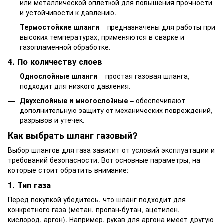
или металлической оплеткой для повышения прочности
и устойчивости к давлению.
Термостойкие шланги
– предназначены для работы при
высоких температурах, применяются в сварке и
газопламенной обработке.
4. По количеству слоев
Однослойные шланги
– простая газовая шланга,
подходит для низкого давления.
Двухслойные и многослойные
– обеспечивают
дополнительную защиту от механических повреждений,
разрывов и утечек.
Как выбрать шланг газовый?
Выбор шлангов для газа зависит от условий эксплуатации и
требований безопасности. Вот основные параметры, на
которые стоит обратить внимание:
1. Тип газа
Перед покупкой убедитесь, что шланг подходит для
конкретного газа (метан, пропан-бутан, ацетилен,
кислород, аргон). Например, рукав для аргона имеет другую