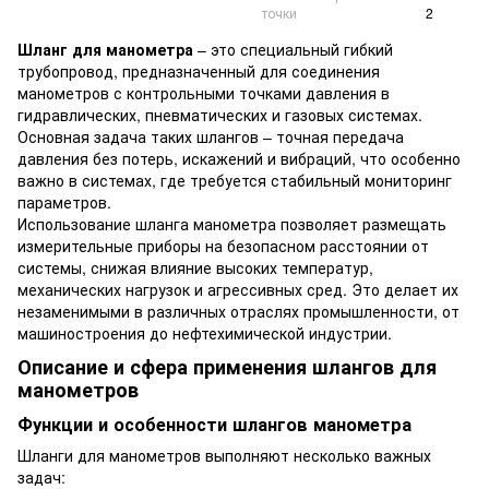
точки
2
Шланг для манометра
– это специальный гибкий
трубопровод, предназначенный для соединения
манометров с контрольными точками давления в
гидравлических, пневматических и газовых системах.
Основная задача таких шлангов – точная передача
давления без потерь, искажений и вибраций, что особенно
важно в системах, где требуется стабильный мониторинг
параметров.
Использование шланга манометра позволяет размещать
измерительные приборы на безопасном расстоянии от
системы, снижая влияние высоких температур,
механических нагрузок и агрессивных сред. Это делает их
незаменимыми в различных отраслях промышленности, от
машиностроения до нефтехимической индустрии.
Описание и сфера применения шлангов для
манометров
Функции и особенности шлангов манометра
Шланги для манометров выполняют несколько важных
задач: