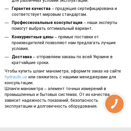
Гарантия качества
– продукция сертифицирована и
соответствует мировым стандартам.
Профессиональные консультации
– наши эксперты
помогут выбрать оптимальный вариант.
Конкурентные цены
– прямые поставки от
производителей позволяют нам предлагать лучшие
условия.
Доставка
– отправляем заказы по всей Украине в
кратчайшие сроки.
Чтобы купить шланг манометра, оформите заказ на сайте
hydraulic.ua
или свяжитесь с нашими менеджерами для
консультации.
Шланги манометра – элемент точных измерений в
промышленных и бытовых системах. От их качества
зависит надежность показаний, безопасность
эксплуатации и долговечность оборудования.