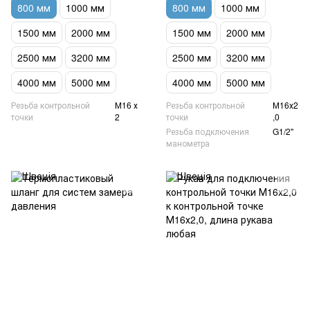
800 мм
1000 мм
800 мм
1000 мм
1500 мм
2000 мм
1500 мм
2000 мм
2500 мм
3200 мм
2500 мм
3200 мм
4000 мм
5000 мм
4000 мм
5000 мм
Резьба контрольной
М16 х
Резьба контрольной
М16х2
точки
2
точки
,0
Резьба подключения
G1/2"
манометра