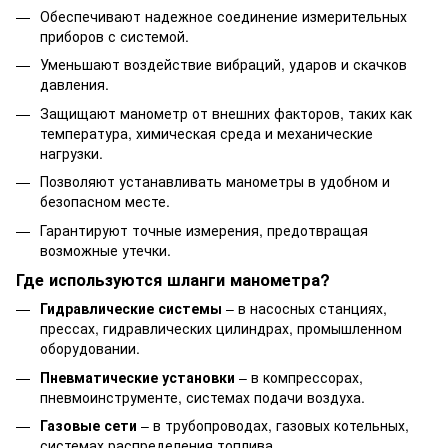
Обеспечивают надежное соединение измерительных
приборов с системой.
Уменьшают воздействие вибраций, ударов и скачков
давления.
Защищают манометр от внешних факторов, таких как
температура, химическая среда и механические
нагрузки.
Позволяют устанавливать манометры в удобном и
безопасном месте.
Гарантируют точные измерения, предотвращая
возможные утечки.
Где используются шланги манометра?
Гидравлические системы
– в насосных станциях,
прессах, гидравлических цилиндрах, промышленном
оборудовании.
Пневматические установки
– в компрессорах,
пневмоинструменте, системах подачи воздуха.
Газовые сети
– в трубопроводах, газовых котельных,
системах распределения топлива.