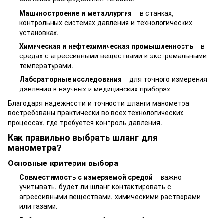
Машиностроение и металлургия
– в станках,
контрольных системах давления и технологических
установках.
Химическая и нефтехимическая промышленность
– в
средах с агрессивными веществами и экстремальными
температурами.
Лабораторные исследования
– для точного измерения
давления в научных и медицинских приборах.
Благодаря надежности и точности шланги манометра
востребованы практически во всех технологических
процессах, где требуется контроль давления.
Как правильно выбрать шланг для
манометра?
Основные критерии выбора
Совместимость с измеряемой средой
– важно
учитывать, будет ли шланг контактировать с
агрессивными веществами, химическими растворами
или газами.