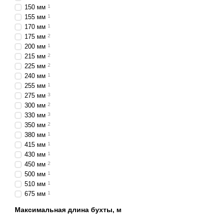
150 мм
1
155 мм
1
170 мм
1
175 мм
2
200 мм
1
215 мм
2
225 мм
2
240 мм
1
255 мм
1
275 мм
3
300 мм
2
330 мм
3
350 мм
2
380 мм
1
415 мм
1
430 мм
1
450 мм
2
500 мм
1
510 мм
1
675 мм
1
Максимальная длина бухты, м