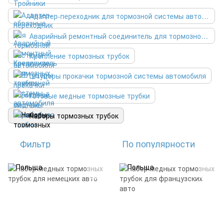
Адаптер-переходник для тормозной системы автомобиля
Аварийный ремонтный соединитель для тормозной системы автомобиля
Крепление тормозных трубок
Штуцеры прокачки тормозной системы автомобиля
Готовые медные тормозные трубки
Наборы тормозных трубок
Фильтр
По популярности