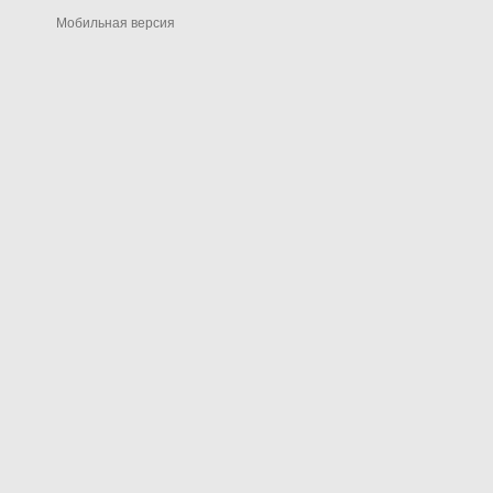
Мобильная версия