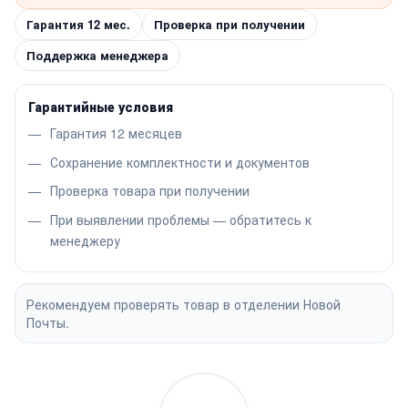
Гарантия 12 мес.
Проверка при получении
Поддержка менеджера
Гарантийные условия
Гарантия 12 месяцев
Сохранение комплектности и документов
Проверка товара при получении
При выявлении проблемы — обратитесь к
менеджеру
Рекомендуем проверять товар в отделении Новой
Почты.