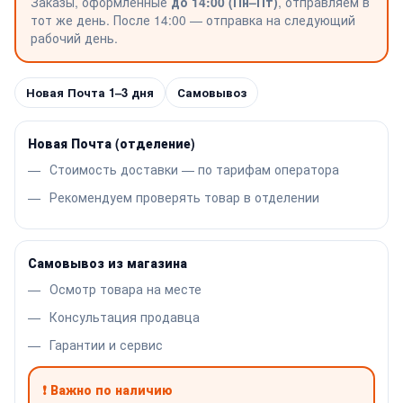
Заказы, оформленные
до 14:00 (Пн–Пт)
, отправляем в
тот же день. После 14:00 — отправка на следующий
рабочий день.
Новая Почта 1–3 дня
Самовывоз
Новая Почта (отделение)
Стоимость доставки — по тарифам оператора
Рекомендуем проверять товар в отделении
Самовывоз из магазина
Осмотр товара на месте
Консультация продавца
Гарантии и сервис
❗ Важно по наличию