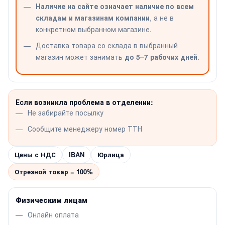
Наличие на сайте означает наличие по всем
складам и магазинам компании
, а не в
конкретном выбранном магазине.
Доставка товара со склада в выбранный
магазин может занимать
до 5–7 рабочих дней
.
Если возникла проблема в отделении:
Не забирайте посылку
Сообщите менеджеру номер ТТН
Цены с НДС
IBAN
Юрлица
Отрезной товар = 100%
Физическим лицам
Онлайн оплата