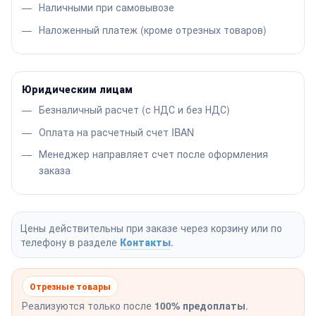
Наличными при самовывозе
Наложенный платеж (кроме отрезных товаров)
Юридическим лицам
Безналичный расчет (с НДС и без НДС)
Оплата на расчетный счет IBAN
Менеджер направляет счет после оформления
заказа
Цены действительны при заказе через корзину или по
телефону в разделе
Контакты
.
Отрезные товары
Реализуются только после
100% предоплаты
.