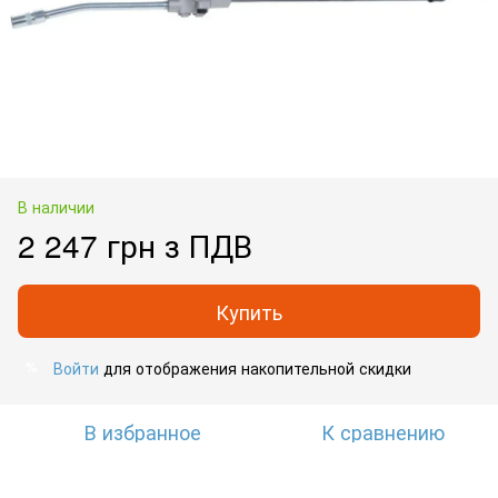
В наличии
2 247 грн з ПДВ
Купить
Войти
для отображения накопительной скидки
%
В избранное
К сравнению