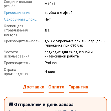
Соединительная
М10х1
резьба
Присоединение
трубка с муфтой
Одноручный шприц
Нет
Клапан для
стравливания
Да
воздуха
Производительность
до 3.2 г/прокачка при 130 бар; до 0.6
г/прокачка при 690 бар
Частота
подходит для ежедневной и
использования
интенсивной работы
Производитель
Prolube
Страна
Индия
производства
Доставка
Оплата
Гарантия
🚚 Отправляем в день заказа