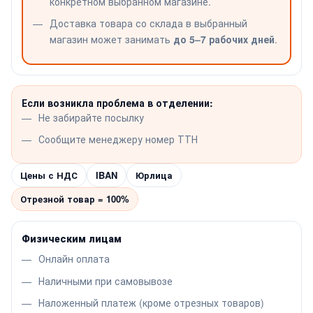
конкретном выбранном магазине.
Доставка товара со склада в выбранный
магазин может занимать
до 5–7 рабочих дней
.
Если возникла проблема в отделении:
Не забирайте посылку
Сообщите менеджеру номер ТТН
Цены с НДС
IBAN
Юрлица
Отрезной товар = 100%
Физическим лицам
Онлайн оплата
Наличными при самовывозе
Наложенный платеж (кроме отрезных товаров)