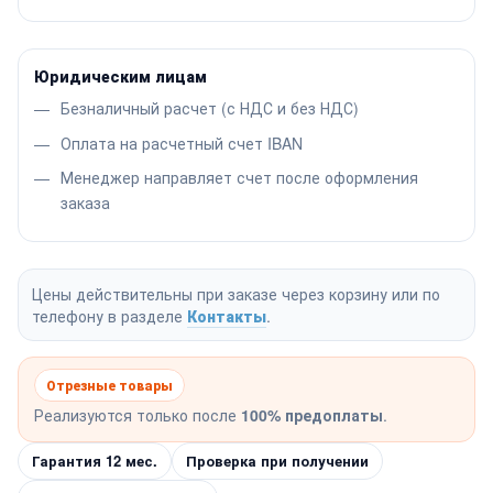
Юридическим лицам
Безналичный расчет (с НДС и без НДС)
Оплата на расчетный счет IBAN
Менеджер направляет счет после оформления
заказа
Цены действительны при заказе через корзину или по
телефону в разделе
Контакты
.
Отрезные товары
Реализуются только после
100% предоплаты
.
Гарантия 12 мес.
Проверка при получении