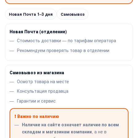
Новая Почта 1–3 дня
Самовывоз
Новая Почта (отделение)
Стоимость доставки — по тарифам оператора
Рекомендуем проверять товар в отделении
Самовывоз из магазина
Осмотр товара на месте
Консультация продавца
Гарантии и сервис
❗ Важно по наличию
Наличие на сайте означает наличие по всем
складам и магазинам компании
, а не в