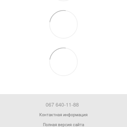
067 640-11-88
Контактная информация
Полная версия сайта