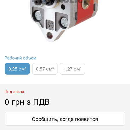
Рабочий объем
0,25 см³
0,57 см³
1,27 см³
Под заказ
0 грн з ПДВ
Сообщить, когда появится