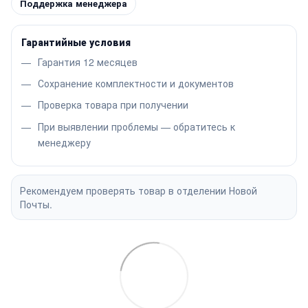
Поддержка менеджера
Гарантийные условия
Гарантия 12 месяцев
Сохранение комплектности и документов
Проверка товара при получении
При выявлении проблемы — обратитесь к
менеджеру
Рекомендуем проверять товар в отделении Новой
Почты.