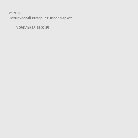
© 2026
Технический интернет-гипермаркет
Мобильная версия