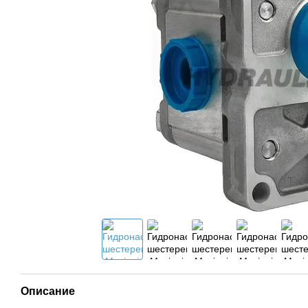
Описание