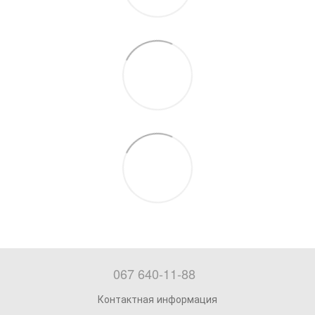
067 640-11-88
Контактная информация