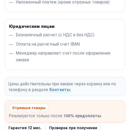
Наложенный платеж (кроме отрезных товаров)
Юридическим лицам
Безналичный расчет (с НДС и без НДС)
Оплата на расчетный счет IBAN
Менеджер направляет счет после оформления
заказа
Цены действительны при заказе через корзину или по
телефону в разделе
Контакты
.
Отрезные товары
Реализуются только после
100% предоплаты
.
Гарантия 12 мес.
Проверка при получении