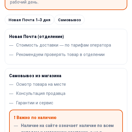
рабочий день.
Новая Почта 1–3 дня
Самовывоз
Новая Почта (отделение)
Стоимость доставки — по тарифам оператора
Рекомендуем проверять товар в отделении
Самовывоз из магазина
Осмотр товара на месте
Консультация продавца
Гарантии и сервис
❗ Важно по наличию
Наличие на сайте означает наличие по всем
складам и магазинам компании
, а не в