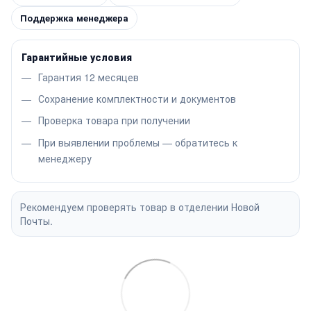
Поддержка менеджера
Гарантийные условия
Гарантия 12 месяцев
Сохранение комплектности и документов
Проверка товара при получении
При выявлении проблемы — обратитесь к
менеджеру
Рекомендуем проверять товар в отделении Новой
Почты.