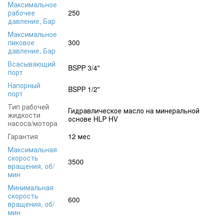
Максимальное
рабочее
250
давление, Бар
Максимальное
пиковое
300
давление, Бар
Всасывающий
BSPP 3/4"
порт
Напорный
BSPP 1/2"
порт
Тип рабочей
Гидравлическое масло на минеральной
жидкости
основе HLP HV
насоса/мотора
Гарантия
12 мес
Максимальная
скорость
3500
вращения, об/
мин
Минимальная
скорость
600
вращения, об/
мин