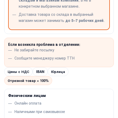
конкретном выбранном магазине.
Доставка товара со склада в выбранный
магазин может занимать
до 5–7 рабочих дней
.
Если возникла проблема в отделении:
Не забирайте посылку
Сообщите менеджеру номер ТТН
Цены с НДС
IBAN
Юрлица
Отрезной товар = 100%
Физическим лицам
Онлайн оплата
Наличными при самовывозе