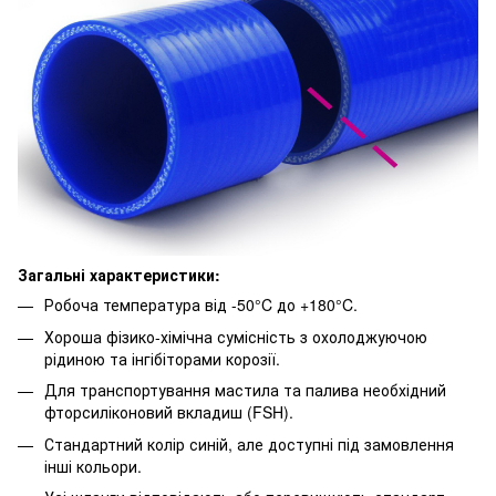
Загальні характеристики:
Робоча температура від -50°C до +180°C.
Хороша фізико-хімічна сумісність з охолоджуючою
рідиною та інгібіторами корозії.
Для транспортування мастила та палива необхідний
фторсиліконовий вкладиш (FSH).
Стандартний колір синій, але доступні під замовлення
інші кольори.