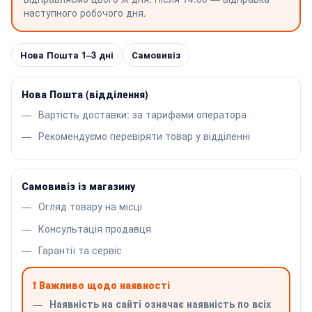
наступного робочого дня.
Нова Пошта 1–3 дні
Самовивіз
Нова Пошта (відділення)
Вартість доставки: за тарифами оператора
Рекомендуємо перевіряти товар у відділенні
Самовивіз із магазину
Огляд товару на місці
Консультація продавця
Гарантії та сервіс
❗ Важливо щодо наявності
Наявність на сайті означає наявність по всіх