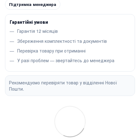
Підтримка менеджера
Гарантійні умови
Гарантія 12 місяців
Збереження комплектності та документів
Перевірка товару при отриманні
У разі проблем — звертайтесь до менеджера
Рекомендуємо перевіряти товар у відділенні Нової
Пошти.