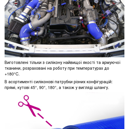
Виготовлені тільки з силікону найвищої якості та армуючої
тканини, розраховані на роботу при температурах до
+180°C.
В асортименті силіконові патрубки різних конфігурацій:
прямі, кутові 45°, 90°, 180°, а також у вигляді шлангу.