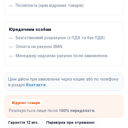
Післяплата (крім відрізних товарів)
Юридичним особам
Безготівковий розрахунок (з ПДВ та без ПДВ)
Оплата на рахунок IBAN
Менеджер надсилає рахунок після замовлення
Ціни дійсні при замовленні через кошик або по телефону
в розділі
Контакти
.
Відрізні товари
Реалізуються лише після
100% передплати
.
Гарантія 12 міс.
Перевірка при отриманні