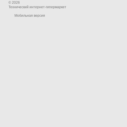
© 2026
Технический интернет-гипермаркет
Мобильная версия