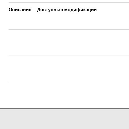
Описание
Доступные модификации