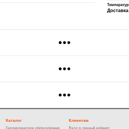
Температур
Доставка
Каталог
Клиентам
Гидравлическое оборудование
Вход в личный кабинет