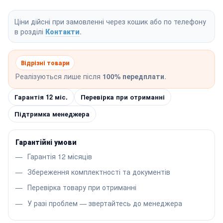
Ціни дійсні при замовленні через кошик або по телефону
в розділі
Контакти
.
Відрізні товари
Реалізуються лише після
100% передплати
.
Гарантія 12 міс.
Перевірка при отриманні
Підтримка менеджера
Гарантійні умови
Гарантія 12 місяців
Збереження комплектності та документів
Перевірка товару при отриманні
У разі проблем — звертайтесь до менеджера