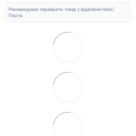
Рекомендуємо перевіряти товар у відділенні Нової
Пошти.