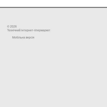
© 2026
Технічний інтернет-гіпермаркет
Мобільна версія