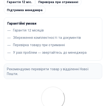
Гарантія 12 міс.
Перевірка при отриманні
Підтримка менеджера
Гарантійні умови
Гарантія 12 місяців
Збереження комплектності та документів
Перевірка товару при отриманні
У разі проблем — звертайтесь до менеджера
Рекомендуємо перевіряти товар у відділенні Нової
Пошти.