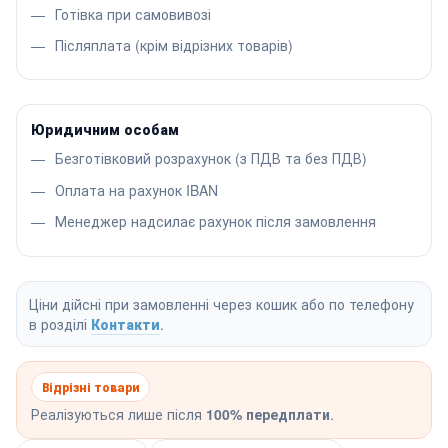
Готівка при самовивозі
Післяплата (крім відрізних товарів)
Юридичним особам
Безготівковий розрахунок (з ПДВ та без ПДВ)
Оплата на рахунок IBAN
Менеджер надсилає рахунок після замовлення
Ціни дійсні при замовленні через кошик або по телефону
в розділі
Контакти
.
Відрізні товари
Реалізуються лише після
100% передплати
.