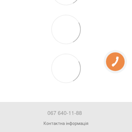
067 640-11-88
Контактна інформація