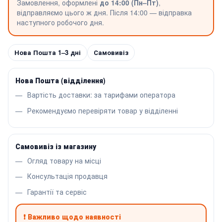
Замовлення, оформлені
до 14:00 (Пн–Пт)
,
відправляємо цього ж дня. Після 14:00 — відправка
наступного робочого дня.
Нова Пошта 1–3 дні
Самовивіз
Нова Пошта (відділення)
Вартість доставки: за тарифами оператора
Рекомендуємо перевіряти товар у відділенні
Самовивіз із магазину
Огляд товару на місці
Консультація продавця
Гарантії та сервіс
❗ Важливо щодо наявності