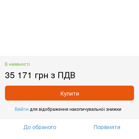
В наявності
35 171 грн з ПДВ
Купити
Ввійти
для відображення накопичувальної знижки
%
До обраного
Порівняти