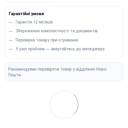
Гарантійні умови
Гарантія 12 місяців
Збереження комплектності та документів
Перевірка товару при отриманні
У разі проблем — звертайтесь до менеджера
Рекомендуємо перевіряти товар у відділенні Нової
Пошти.