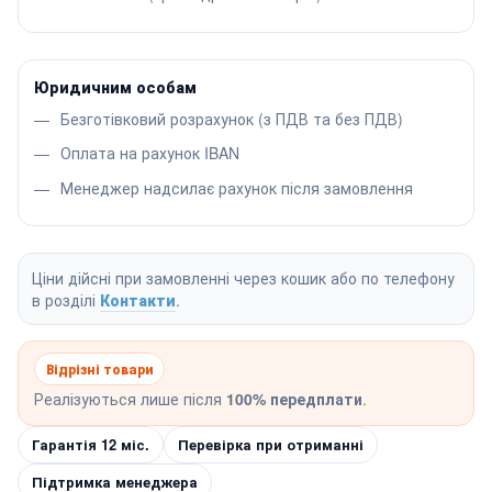
Юридичним особам
Безготівковий розрахунок (з ПДВ та без ПДВ)
Оплата на рахунок IBAN
Менеджер надсилає рахунок після замовлення
Ціни дійсні при замовленні через кошик або по телефону
в розділі
Контакти
.
Відрізні товари
Реалізуються лише після
100% передплати
.
Гарантія 12 міс.
Перевірка при отриманні
Підтримка менеджера