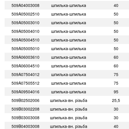
509A04003008
шпилька-шпилька
40
509A05002510
шпилька-шпилька
50
509A05003010
шпилька-шпилька
50
509A05004010
шпилька-шпилька
50
509A05004510
шпилька-шпилька
50
509A05005010
шпилька-шпилька
50
509A06003610
шпилька-шпилька
60
509A06004510
шпилька-шпилька
60
509A07504012
шпилька-шпилька
75
509A07505512
шпилька-шпилька
75
509A09504016
шпилька-шпилька
95
509B02502006
шпилька-вн. різьба
25,5
509B03002208
шпилька-вн. різьба
30
509B03003008
шпилька-вн. різьба
30
509B04003008
шпилька-вн. різьба
40