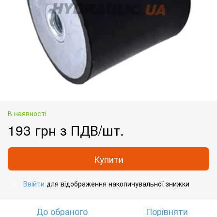
В наявності
193 грн з ПДВ/шт.
Купити
Ввійти
для відображення накопичувальної знижки
%
До обраного
Порівняти