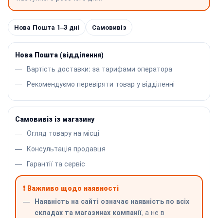
Нова Пошта 1–3 дні
Самовивіз
Нова Пошта (відділення)
Вартість доставки: за тарифами оператора
Рекомендуємо перевіряти товар у відділенні
Самовивіз із магазину
Огляд товару на місці
Консультація продавця
Гарантії та сервіс
❗ Важливо щодо наявності
Наявність на сайті означає наявність по всіх
складах та магазинах компанії
, а не в