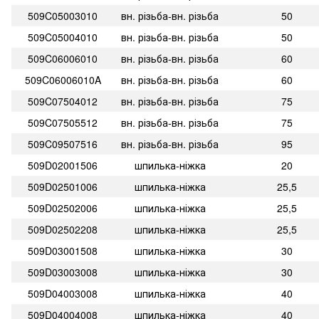
509C05003010
вн. різьба-вн. різьба
50
509C05004010
вн. різьба-вн. різьба
50
509C06006010
вн. різьба-вн. різьба
60
509C06006010A
вн. різьба-вн. різьба
60
509C07504012
вн. різьба-вн. різьба
75
509C07505512
вн. різьба-вн. різьба
75
509C09507516
вн. різьба-вн. різьба
95
509D02001506
шпилька-ніжка
20
509D02501006
шпилька-ніжка
25,5
509D02502006
шпилька-ніжка
25,5
509D02502208
шпилька-ніжка
25,5
509D03001508
шпилька-ніжка
30
509D03003008
шпилька-ніжка
30
509D04003008
шпилька-ніжка
40
509D04004008
шпилька-ніжка
40