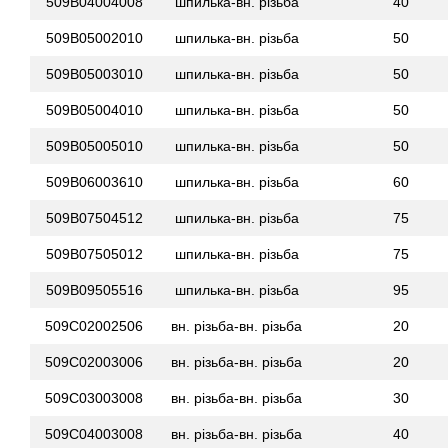
509B04004008
шпилька-вн. різьба
40
509B05002010
шпилька-вн. різьба
50
509B05003010
шпилька-вн. різьба
50
509B05004010
шпилька-вн. різьба
50
509B05005010
шпилька-вн. різьба
50
509B06003610
шпилька-вн. різьба
60
509B07504512
шпилька-вн. різьба
75
509B07505012
шпилька-вн. різьба
75
509B09505516
шпилька-вн. різьба
95
509C02002506
вн. різьба-вн. різьба
20
509C02003006
вн. різьба-вн. різьба
20
509C03003008
вн. різьба-вн. різьба
30
509C04003008
вн. різьба-вн. різьба
40