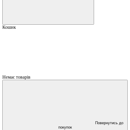
Кошик
Немає товарів
Повернутись до
покупок