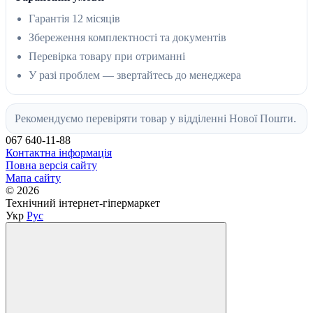
Гарантія 12 місяців
Збереження комплектності та документів
Перевірка товару при отриманні
У разі проблем — звертайтесь до менеджера
Рекомендуємо перевіряти товар у відділенні Нової Пошти.
067 640-11-88
Контактна інформація
Повна версія сайту
Мапа сайту
© 2026
Технічний інтернет-гіпермаркет
Укр
Рус