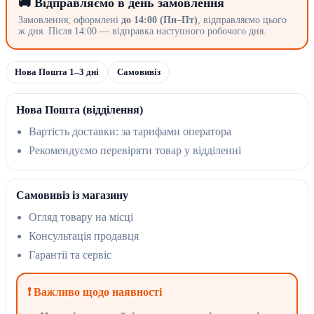
🚚 Відправляємо в день замовлення
Замовлення, оформлені
до 14:00 (Пн–Пт)
, відправляємо цього
ж дня. Після 14:00 — відправка наступного робочого дня.
Нова Пошта 1–3 дні
Самовивіз
Нова Пошта (відділення)
Вартість доставки: за тарифами оператора
Рекомендуємо перевіряти товар у відділенні
Самовивіз із магазину
Огляд товару на місці
Консультація продавця
Гарантії та сервіс
❗ Важливо щодо наявності