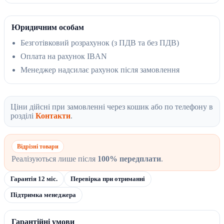
Юридичним особам
Безготівковий розрахунок (з ПДВ та без ПДВ)
Оплата на рахунок IBAN
Менеджер надсилає рахунок після замовлення
Ціни дійсні при замовленні через кошик або по телефону в
розділі
Контакти
.
Відрізні товари
Реалізуються лише після
100% передплати
.
Гарантія 12 міс.
Перевірка при отриманні
Підтримка менеджера
Гарантійні умови