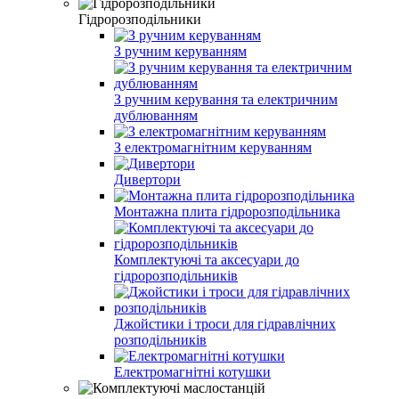
Гідророзподільники
З ручним керуванням
З ручним керування та електричним
дублюванням
З електромагнітним керуванням
Дивертори
Монтажна плита гідророзподільника
Комплектуючі та аксесуари до
гідророзподільників
Джойстики і троси для гідравлічних
розподільників
Електромагнітні котушки