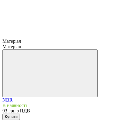
Матеріал
Матеріал
NBR
В наявності
93 грн з ПДВ
Купити