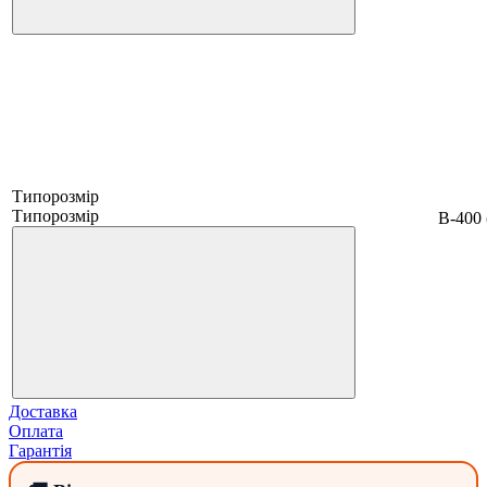
Типорозмір
Типорозмір
B-400 
Доставка
Оплата
Гарантія