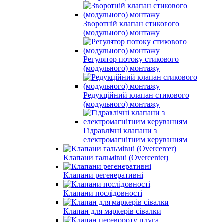
Зворотній клапан стикового
(модульного) монтажу
Регулятор потоку стикового
(модульного) монтажу
Редукційний клапан стикового
(модульного) монтажу
Гідравлічні клапани з
електромагнітним керуванням
Клапани гальмівні (Overcenter)
Клапани регенеративні
Клапани послідовності
Клапан для маркерів сівалки