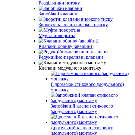
Роздільники потоку
Запобіжні клапани
Зворотні клапани високого тиску
Муфта поворотна
Клапани обриву (аварійні)
Редукційно-переливні клапани
Клапани модульного монтажу
Гідрозамок стикового (модульного)
монтажу
Запобіжний клапан стикового
(модульного) монтажу
Дросельний клапан стикового
(модульного) монтажу