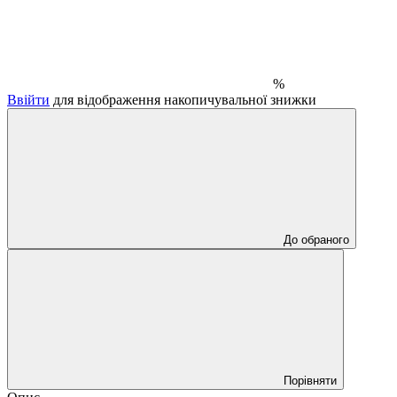
%
Ввійти
для відображення накопичувальної знижки
До обраного
Порівняти