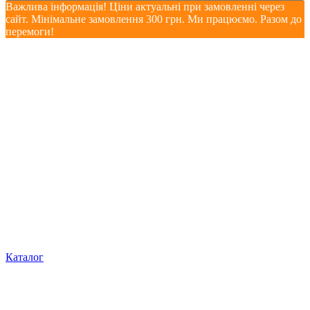
Важлива інформація! Ціни актуальні при замовленні через
сайт. Мінімальне замовлення 300 грн. Ми працюємо. Разом до
перемоги!
Каталог