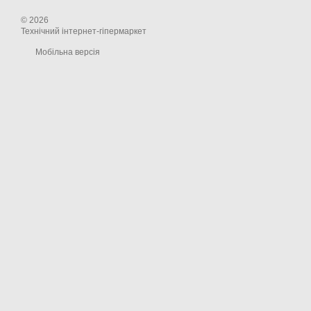
© 2026
Технічний інтернет-гіпермаркет
Мобільна версія