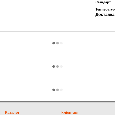
Стандарт
Температурн
Доставка
Каталог
Клієнтам