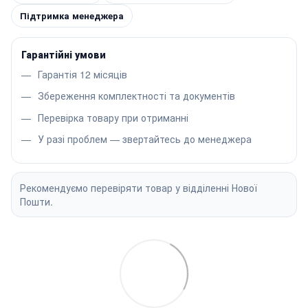
Підтримка менеджера
Гарантійні умови
Гарантія 12 місяців
Збереження комплектності та документів
Перевірка товару при отриманні
У разі проблем — звертайтесь до менеджера
Рекомендуємо перевіряти товар у відділенні Нової
Пошти.