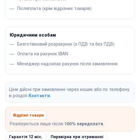
Післяплата (крім відрізних товарів)
Юридичним особам
Безготівковий розрахунок (з ПДВ та без ПДВ)
Оплата на рахунок IBAN
Менеджер надсилає рахунок після замовлення
Ціни дійсні при замовленні через кошик або по телефону
в розділі
Контакти
.
Відрізні товари
Реалізуються лише після
100% передплати
.
Гарантія 12 міс.
Перевірка при отриманні