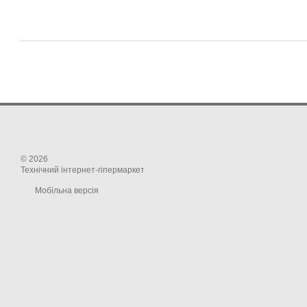
© 2026
Технічний інтернет-гіпермаркет
Мобільна версія