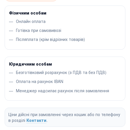
Фізичним особам
Онлайн оплата
Готівка при самовивозі
Післяплата (крім відрізних товарів)
Юридичним особам
Безготівковий розрахунок (з ПДВ та без ПДВ)
Оплата на рахунок IBAN
Менеджер надсилає рахунок після замовлення
Ціни дійсні при замовленні через кошик або по телефону
в розділі
Контакти
.