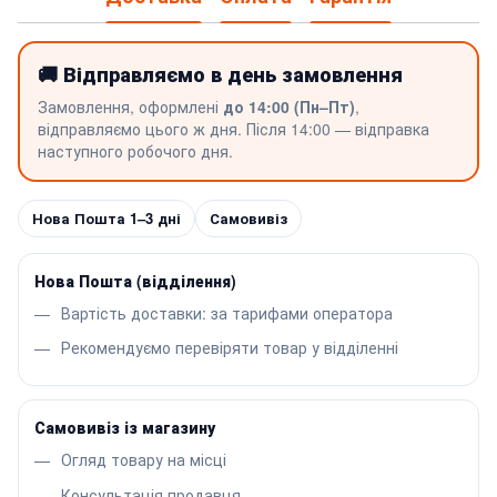
🚚 Відправляємо в день замовлення
Замовлення, оформлені
до 14:00 (Пн–Пт)
,
відправляємо цього ж дня. Після 14:00 — відправка
наступного робочого дня.
Нова Пошта 1–3 дні
Самовивіз
Нова Пошта (відділення)
Вартість доставки: за тарифами оператора
Рекомендуємо перевіряти товар у відділенні
Самовивіз із магазину
Огляд товару на місці
Консультація продавця