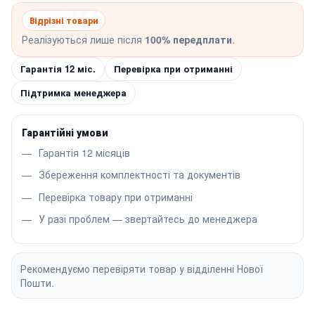
Відрізні товари
Реалізуються лише після
100% передплати
.
Гарантія 12 міс.
Перевірка при отриманні
Підтримка менеджера
Гарантійні умови
Гарантія 12 місяців
Збереження комплектності та документів
Перевірка товару при отриманні
У разі проблем — звертайтесь до менеджера
Рекомендуємо перевіряти товар у відділенні Нової
Пошти.