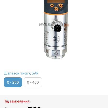
Діапазон тиску, БАР
0 - 250
0 - 400
Під замовлення