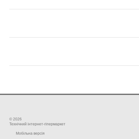
© 2026
Технічний інтернет-гіпермаркет
Мобільна версія