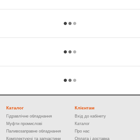
Каталог
Клієнтам
Гідравлічне обладнання
Вхід до кабінету
Муфти промислові
Каталог
Паливозаправне обладнання
Про нас
Комплектуючі та запчастини
Оплата і доставка