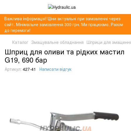
Важлива інформація! Ціни актуальні при замовленні через
сайт. Мінімальне замовлення 300 грн. Ми працюємо. Разом
до перемоги!
Каталог
Змащувальне обладнання
Шприци для змащенн
Шприц для оливи та рідких мастил
G19, 690 бар
Артикул:
427-41
Написати відгук