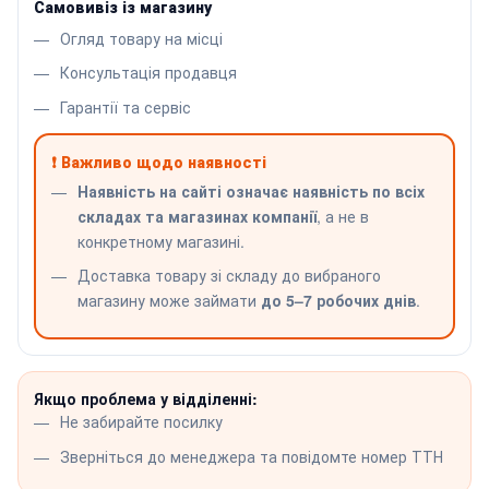
Самовивіз із магазину
Огляд товару на місці
Консультація продавця
Гарантії та сервіс
❗ Важливо щодо наявності
Наявність на сайті означає наявність по всіх
складах та магазинах компанії
, а не в
конкретному магазині.
Доставка товару зі складу до вибраного
магазину може займати
до 5–7 робочих днів
.
Якщо проблема у відділенні:
Не забирайте посилку
Зверніться до менеджера та повідомте номер ТТН