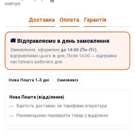
Ні
повітря
Доставка
Оплата
Гарантія
🚚 Відправляємо в день замовлення
Замовлення, оформлені
до 14:00 (Пн–Пт)
,
відправляємо цього ж дня. Після 14:00 — відправка
наступного робочого дня.
Нова Пошта 1–3 дні
Самовивіз
Нова Пошта (відділення)
Вартість доставки: за тарифами оператора
Рекомендуємо перевіряти товар у відділенні