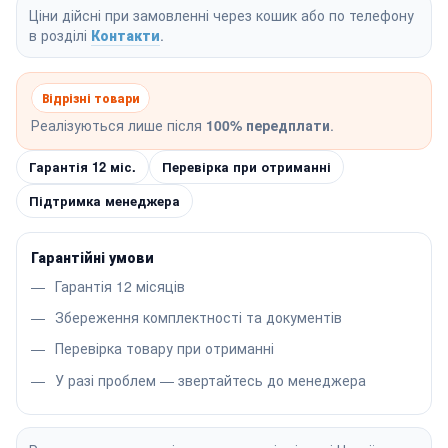
Ціни дійсні при замовленні через кошик або по телефону
в розділі
Контакти
.
Відрізні товари
Реалізуються лише після
100% передплати
.
Гарантія 12 міс.
Перевірка при отриманні
Підтримка менеджера
Гарантійні умови
Гарантія 12 місяців
Збереження комплектності та документів
Перевірка товару при отриманні
У разі проблем — звертайтесь до менеджера