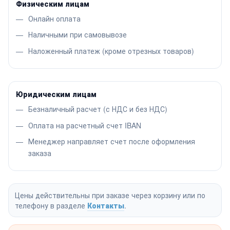
Физическим лицам
Онлайн оплата
Наличными при самовывозе
Наложенный платеж (кроме отрезных товаров)
Юридическим лицам
Безналичный расчет (с НДС и без НДС)
Оплата на расчетный счет IBAN
Менеджер направляет счет после оформления
заказа
Цены действительны при заказе через корзину или по
телефону в разделе
Контакты
.