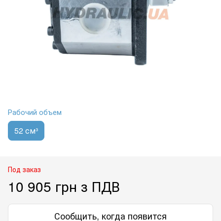
Рабочий объем
52 см³
Под заказ
10 905 грн з ПДВ
Сообщить, когда появится