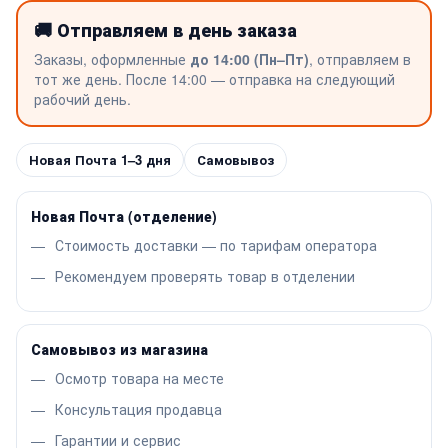
🚚 Отправляем в день заказа
Заказы, оформленные
до 14:00 (Пн–Пт)
, отправляем в
тот же день. После 14:00 — отправка на следующий
рабочий день.
Новая Почта 1–3 дня
Самовывоз
Новая Почта (отделение)
Стоимость доставки — по тарифам оператора
Рекомендуем проверять товар в отделении
Самовывоз из магазина
Осмотр товара на месте
Консультация продавца
Гарантии и сервис