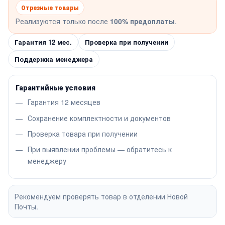
Отрезные товары
Реализуются только после
100% предоплаты
.
Гарантия 12 мес.
Проверка при получении
Поддержка менеджера
Гарантийные условия
Гарантия 12 месяцев
Сохранение комплектности и документов
Проверка товара при получении
При выявлении проблемы — обратитесь к
менеджеру
Рекомендуем проверять товар в отделении Новой
Почты.