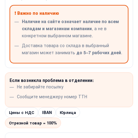
❗ Важно по наличию
Наличие на сайте означает наличие по всем
складам и магазинам компании
, а не в
конкретном выбранном магазине.
Доставка товара со склада в выбранный
магазин может занимать
до 5–7 рабочих дней
.
Если возникла проблема в отделении:
Не забирайте посылку
Сообщите менеджеру номер ТТН
Цены с НДС
IBAN
Юрлица
Отрезной товар = 100%