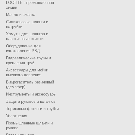
LOCTITE - промышленная
химия
Масло и смазка
Силиконовые шланги и
патрубки
Хомуты для шлангов и
пластиковые стяжки
Оборудование для
изготовления РВД
Гидравлические трубы и
крепления труб
Аксессуары для мойки
высокого давления
Виброгаситель резиновый
(демпфер)
Инструменты и аксессуары
Защита рукавов и шлангов
Тормозные фитинги и трубки
Уплотнения
Промышленные шланги и
рукава