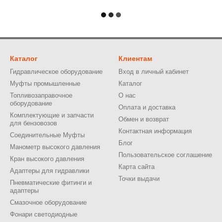
Каталог
Клиентам
Гидравлическое оборудование
Вход в личный кабинет
Муфты промышленные
Каталог
Топливозаправочное
О нас
оборудование
Оплата и доставка
Комплектующие и запчасти
Обмен и возврат
для бензовозов
Контактная информация
Соединительные Муфты
Блог
Манометр высокого давления
Пользовательское соглашение
Кран высокого давления
Карта сайта
Адаптеры для гидравлики
Точки выдачи
Пневматические фитинги и
адаптеры
Смазочное оборудование
Фонари светодиодные