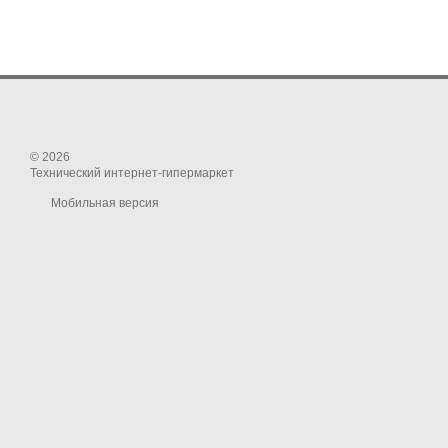
© 2026
Технический интернет-гипермаркет
Мобильная версия