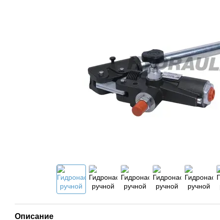
Описание