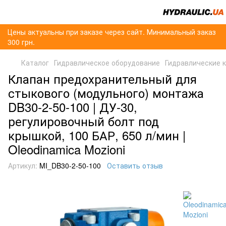
Цены актуальны при заказе через сайт. Минимальный заказ
300 грн.
Каталог
Гидравлическое оборудование
Гидравлические 
Клапан предохранительный для
стыкового (модульного) монтажа
DB30-2-50-100 | ДУ-30,
регулировочный болт под
крышкой, 100 БАР, 650 л/мин |
Oleodinamica Mozioni
Артикул:
MI_DB30-2-50-100
Оставить отзыв