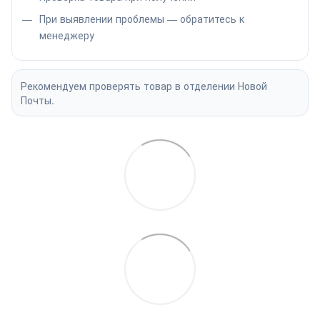
При выявлении проблемы — обратитесь к
менеджеру
Рекомендуем проверять товар в отделении Новой
Почты.