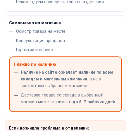
Рекомендуем проверять товар в отделении
Самовывоз из магазина
Осмотр товара на месте
Консультация продавца
Гарантии и сервис
❗ Важно по наличию
Наличие на сайте означает наличие по всем
складам и магазинам компании
, а не в
конкретном выбранном магазине.
Доставка товара со склада в выбранный
магазин может занимать
до 5–7 рабочих дней
.
Если возникла проблема в отделении: