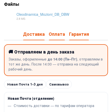
Файлы
Oleodinamica_Mozioni_DB_DBW
2.8 МБ
PDF
Доставка
Оплата
Гарантия
🚚 Отправляем в день заказа
Заказы, оформленные
до 14:00 (Пн–Пт)
, отправляем в
тот же день. После 14:00 — отправка на следующий
рабочий день.
Новая Почта 1–3 дня
Самовывоз
Новая Почта (отделение)
Стоимость доставки — по тарифам оператора