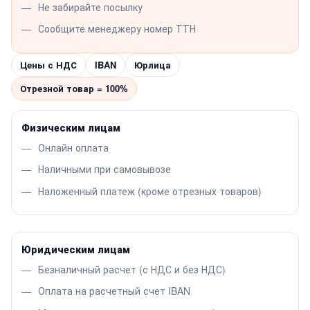
Не забирайте посылку
Сообщите менеджеру номер ТТН
Цены с НДС
IBAN
Юрлица
Отрезной товар = 100%
Физическим лицам
Онлайн оплата
Наличными при самовывозе
Наложенный платеж (кроме отрезных товаров)
Юридическим лицам
Безналичный расчет (с НДС и без НДС)
Оплата на расчетный счет IBAN