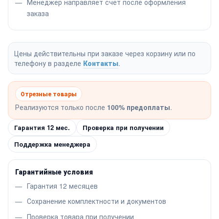
Менеджер направляет счет после оформления
заказа
Цены действительны при заказе через корзину или по
телефону в разделе
Контакты
.
Отрезные товары
Реализуются только после
100% предоплаты
.
Гарантия 12 мес.
Проверка при получении
Поддержка менеджера
Гарантийные условия
Гарантия 12 месяцев
Сохранение комплектности и документов
Проверка товара при получении