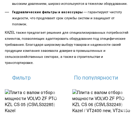
высоким давлением, широко используются в тяжелом оборудовании.
Гидравлические фильтры и аксессуары
— гарантируют чистоту
жидкости, что продлевает срок службы систем и защищает от
поломок.
KAZEL также предлагает решения для специализированных потребностей
клиентов, позволяющих адаптировать оборудование под специфические
требования. Благодаря широкому выбору товаров и надежности своей
продукции компания завоевала доверие в промышленных и
сельскохозяйственных секторах, а также в строительстве и
транспортировке.
Фильтр
По популярности