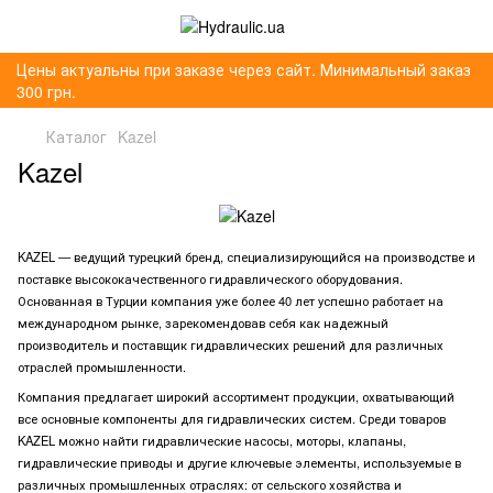
Цены актуальны при заказе через сайт. Минимальный заказ
300 грн.
Каталог
Kazel
Kazel
KAZEL — ведущий турецкий бренд, специализирующийся на производстве и
поставке высококачественного гидравлического оборудования.
Основанная в Турции компания уже более 40 лет успешно работает на
международном рынке, зарекомендовав себя как надежный
производитель и поставщик гидравлических решений для различных
отраслей промышленности.
Компания предлагает широкий ассортимент продукции, охватывающий
все основные компоненты для гидравлических систем. Среди товаров
KAZEL можно найти гидравлические насосы, моторы, клапаны,
гидравлические приводы и другие ключевые элементы, используемые в
различных промышленных отраслях: от сельского хозяйства и