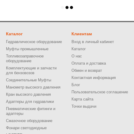
Каталог
Клиентам
Гидравлическое оборудование
Вход в личный кабинет
Муфты промышленные
Каталог
Топливозаправочное
О нас
оборудование
Оплата и доставка
Комплектующие и запчасти
Обмен и возврат
для бензовозов
Контактная информация
Соединительные Муфты
Блог
Манометр высокого давления
Пользовательское соглашение
Кран высокого давления
Карта сайта
Адаптеры для гидравлики
Точки выдачи
Пневматические фитинги и
адаптеры
Смазочное оборудование
Фонари светодиодные