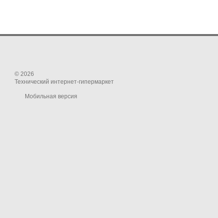
© 2026
Технический интернет-гипермаркет
Мобильная версия