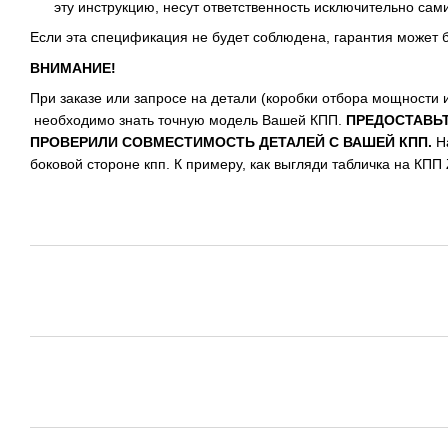
эту инструкцию, несут ответственность исключительно сами
Если эта спецификация не будет соблюдена, гарантия может б
ВНИМАНИЕ!
При заказе или запросе на детали (коробки отбора мощности и
необходимо знать точную модель Вашей КПП.
ПРЕДОСТАВЬТ
ПРОВЕРИЛИ СОВМЕСТИМОСТЬ ДЕТАЛЕЙ С ВАШЕЙ КПП.
На
боковой стороне кпп. К примеру, как выгляди табличка на КПП 