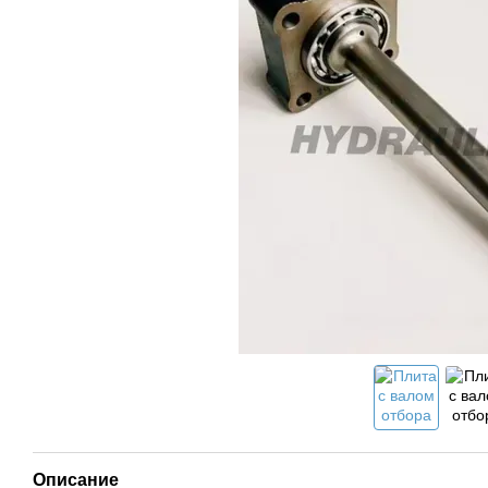
Описание