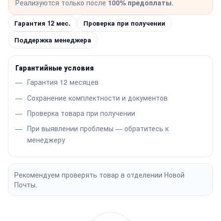
Реализуются только после
100% предоплаты
.
Гарантия 12 мес.
Проверка при получении
Поддержка менеджера
Гарантийные условия
Гарантия 12 месяцев
Сохранение комплектности и документов
Проверка товара при получении
При выявлении проблемы — обратитесь к
менеджеру
Рекомендуем проверять товар в отделении Новой
Почты.