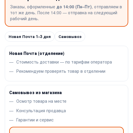
Заказы, оформленные
до 14:00 (Пн–Пт)
, отправляем в
тот же день. После 14:00 — отправка на следующий
рабочий день.
Новая Почта 1–3 дня
Самовывоз
Новая Почта (отделение)
Стоимость доставки — по тарифам оператора
Рекомендуем проверять товар в отделении
Самовывоз из магазина
Осмотр товара на месте
Консультация продавца
Гарантии и сервис