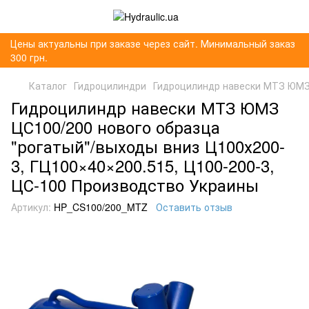
Цены актуальны при заказе через сайт. Минимальный заказ
300 грн.
Каталог
Гидроцилиндри
Гидроцилиндр навески МТЗ ЮМЗ Ц
Гидроцилиндр навески МТЗ ЮМЗ
ЦС100/200 нового образца
"рогатый"/выходы вниз Ц100х200-
3, ГЦ100×40×200.515, Ц100-200-3,
ЦС-100 Производство Украины
Артикул:
HP_CS100/200_MTZ
Оставить отзыв