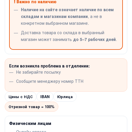
❗ Важно по наличию
Наличие на сайте означает наличие по всем
складам и магазинам компании
, а не в
конкретном выбранном магазине.
Доставка товара со склада в выбранный
магазин может занимать
до 5–7 рабочих дней
.
Если возникла проблема в отделении:
Не забирайте посылку
Сообщите менеджеру номер ТТН
Цены с НДС
IBAN
Юрлица
Отрезной товар = 100%
Физическим лицам
Онлайн оплата