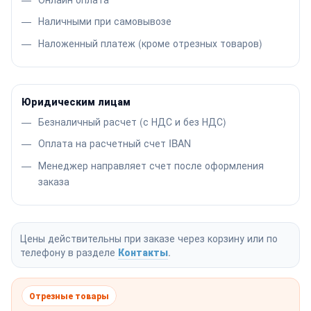
Наличными при самовывозе
Наложенный платеж (кроме отрезных товаров)
Юридическим лицам
Безналичный расчет (с НДС и без НДС)
Оплата на расчетный счет IBAN
Менеджер направляет счет после оформления
заказа
Цены действительны при заказе через корзину или по
телефону в разделе
Контакты
.
Отрезные товары