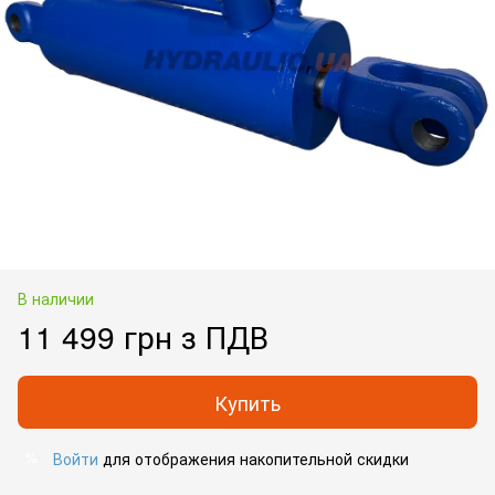
В наличии
11 499 грн з ПДВ
Купить
Войти
для отображения накопительной скидки
%