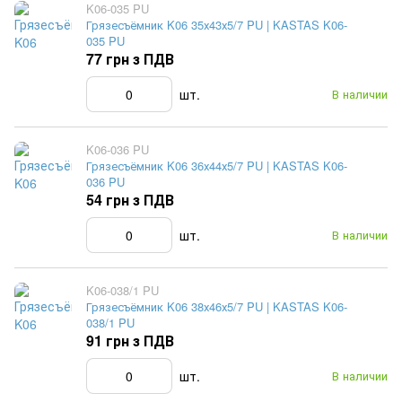
K06-035 PU
Грязесъёмник K06 35х43х5/7 PU | KASTAS K06-
035 PU
77 грн з ПДВ
шт.
В наличии
K06-036 PU
Грязесъёмник K06 36х44х5/7 PU | KASTAS K06-
036 PU
54 грн з ПДВ
шт.
В наличии
K06-038/1 PU
Грязесъёмник K06 38х46х5/7 PU | KASTAS K06-
038/1 PU
91 грн з ПДВ
шт.
В наличии