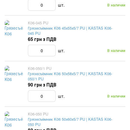
шт.
В наличии
K06-045 PU
Грязесъёмник K06 45х55х5/7 PU | KASTAS K06-
045 PU
65 грн з ПДВ
шт.
В наличии
K06-050/1 PU
Грязесъёмник K06 50х58х5/7 PU | KASTAS K06-
050/1 PU
90 грн з ПДВ
шт.
В наличии
K06-050 PU
Грязесъёмник K06 50х60х5/7 PU | KASTAS K06-
050 PU