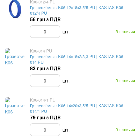
K06-012/4 PU
Грязесъёмник K06 12х18х3.5/5 PU | KASTAS K06-
012/4 PU
56 грн з ПДВ
шт.
В наличии
K06-014 PU
Грязесъёмник K06 14х18х2/3,3 PU | KASTAS K06-
014 PU
83 грн з ПДВ
шт.
В наличии
K06-014/1 PU
Грязесъёмник K06 14х20х3,5/5 PU | KASTAS K06-
014/1 PU
79 грн з ПДВ
шт.
В наличии