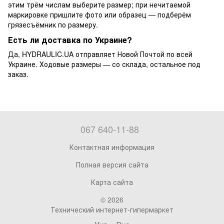
этим трём числам выберите размер; при нечитаемой
маркировке пришлите фото или образец — подберём
грязесъёмник по размеру.
Есть ли доставка по Украине?
Да, HYDRAULIC.UA отправляет Новой Почтой по всей
Украине. Ходовые размеры — со склада, остальное под
заказ.
067 640-11-88
Контактная информация
Полная версия сайта
Карта сайта
© 2026
Технический интернет-гипермаркет