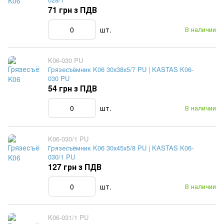
71 грн з ПДВ
шт.
В наличии
K06-030 PU
Грязесъёмник K06 30х38х5/7 PU | KASTAS K06-
030 PU
54 грн з ПДВ
шт.
В наличии
K06-030/1 PU
Грязесъёмник K06 30х45х5/8 PU | KASTAS K06-
030/1 PU
127 грн з ПДВ
шт.
В наличии
K06-031/1 PU