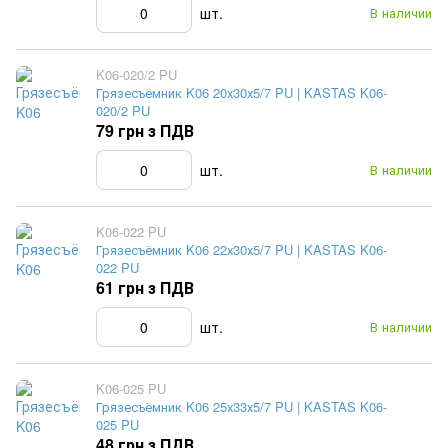
шт.
В наличии
K06-020/2 PU
Грязесъёмник K06 20х30х5/7 PU | KASTAS K06-
020/2 PU
79 грн з ПДВ
шт.
В наличии
K06-022 PU
Грязесъёмник K06 22х30х5/7 PU | KASTAS K06-
022 PU
61 грн з ПДВ
шт.
В наличии
K06-025 PU
Грязесъёмник K06 25х33х5/7 PU | KASTAS K06-
025 PU
48 грн з ПДВ