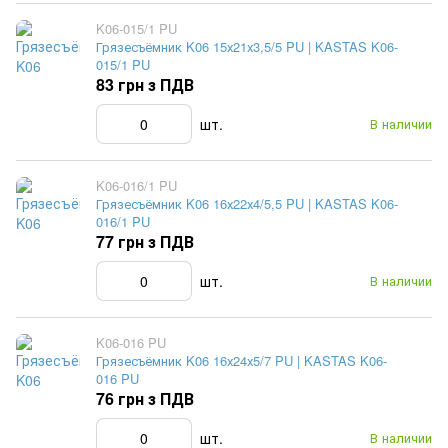
K06-015/1 PU
Грязесъёмник K06 15х21х3,5/5 PU | KASTAS K06-
015/1 PU
83 грн з ПДВ
шт.
В наличии
K06-016/1 PU
Грязесъёмник K06 16х22х4/5,5 PU | KASTAS K06-
016/1 PU
77 грн з ПДВ
шт.
В наличии
K06-016 PU
Грязесъёмник K06 16х24х5/7 PU | KASTAS K06-
016 PU
76 грн з ПДВ
шт.
В наличии