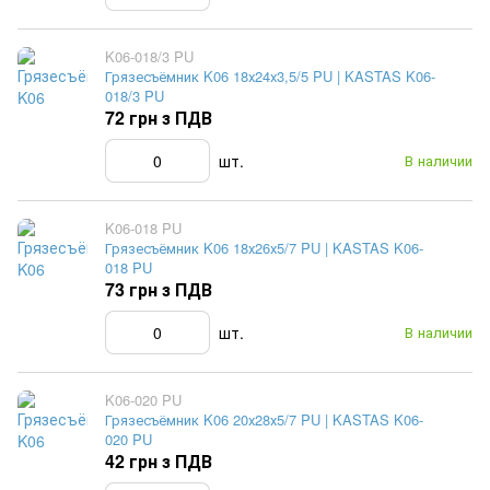
K06-018/3 PU
Грязесъёмник K06 18х24х3,5/5 PU | KASTAS K06-
018/3 PU
72 грн з ПДВ
шт.
В наличии
K06-018 PU
Грязесъёмник K06 18х26х5/7 PU | KASTAS K06-
018 PU
73 грн з ПДВ
шт.
В наличии
K06-020 PU
Грязесъёмник K06 20х28х5/7 PU | KASTAS K06-
020 PU
42 грн з ПДВ