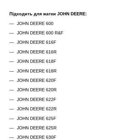
Підходить для жатки JOHN DEERE:
JOHN DEERE 600
JOHN DEERE 600 R&F
JOHN DEERE 616F
JOHN DEERE 616R
JOHN DEERE 618F
JOHN DEERE 618R
JOHN DEERE 620F
JOHN DEERE 620R
JOHN DEERE 622F
JOHN DEERE 622R
JOHN DEERE 625F
JOHN DEERE 625R
JOHN DEERE 630F