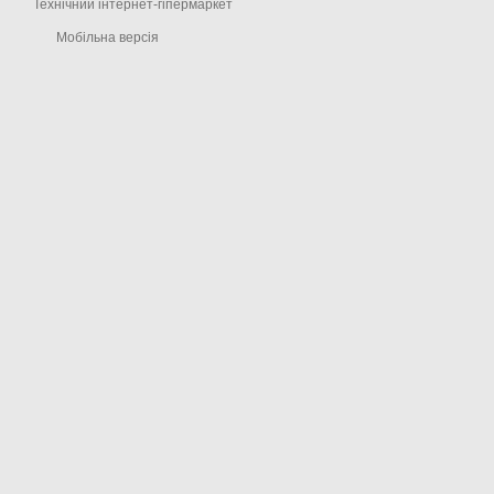
Технічний інтернет-гіпермаркет
Мобільна версія