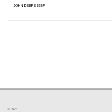
JOHN DEERE 635F
© 2026