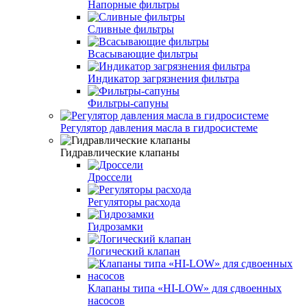
Напорные фильтры
Сливные фильтры
Всасывающие фильтры
Индикатор загрязнения фильтра
Фильтры-сапуны
Регулятор давления масла в гидросистеме
Гидравлические клапаны
Дроссели
Регуляторы расхода
Гидрозамки
Логический клапан
Клапаны типа «HI-LOW» для сдвоенных
насосов