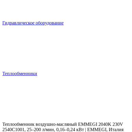
Гидравлическое оборудование
Теплообменники
Теплообменник воздушно-масляный EMMEGI 2040K 230V
2540C1001, 25–200 л/мин, 0,16–0,24 кВт | EMMEGI, Италия