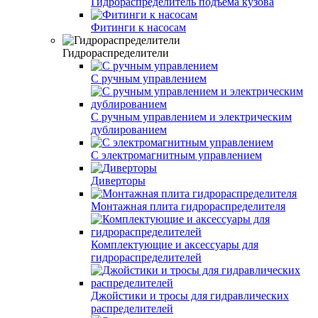
Гидрораспределитель подъема кузова
Фитинги к насосам
Гидрораспределители
С ручным управлением
С ручным управлением и электрическим
дублированием
С электромагнитным управлением
Диверторы
Монтажная плита гидрораспределителя
Комплектующие и аксессуары для
гидрораспределителей
Джойстики и тросы для гидравлических
распределителей