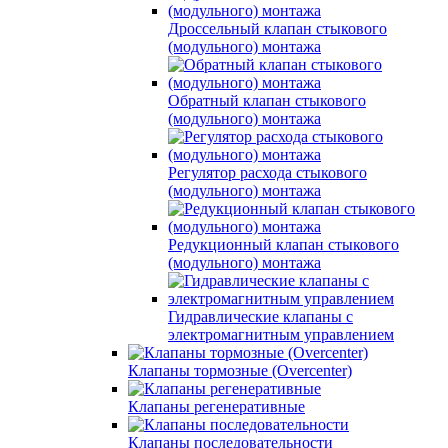
Дроссельный клапан стыкового
(модульного) монтажа
Обратный клапан стыкового
(модульного) монтажа
Регулятор расхода стыкового
(модульного) монтажа
Редукционный клапан стыкового
(модульного) монтажа
Гидравлические клапаны с
электромагнитным управлением
Клапаны тормозные (Overcenter)
Клапаны регенеративные
Клапаны последовательности