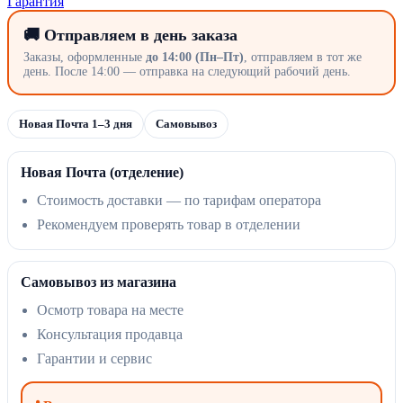
Гарантия
🚚 Отправляем в день заказа
Заказы, оформленные
до 14:00 (Пн–Пт)
, отправляем в тот же
день. После 14:00 — отправка на следующий рабочий день.
Новая Почта 1–3 дня
Самовывоз
Новая Почта (отделение)
Стоимость доставки — по тарифам оператора
Рекомендуем проверять товар в отделении
Самовывоз из магазина
Осмотр товара на месте
Консультация продавца
Гарантии и сервис