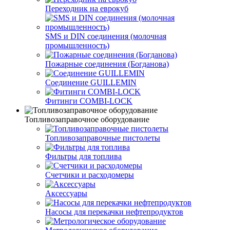
Переходник на еврокуб
SMS и DIN соединения (молочная
промышленность)
Пожарные соединения (Богданова)
Соединение GUILLEMIN
Фитинги СOMBI-LOCK
Топливозаправочное оборудование
Топливозаправочные пистолеты
Фильтры для топлива
Счетчики и расходомеры
Аксессуары
Насосы для перекачки нефтепродуктов