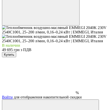
В наличии
49 695 грн з ПДВ
Купить
%
Войти
для отображения накопительной скидки