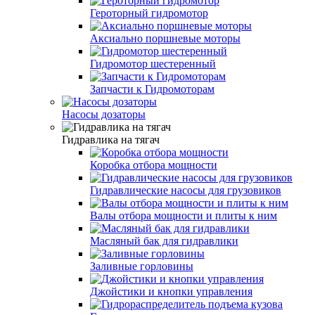
Героторный гидромотор
Аксиально поршневые моторы
Гидромотор шестеренный
Запчасти к Гидромоторам
Насосы дозаторы
Гидравлика на тягач
Коробка отбора мощности
Гидравлические насосы для грузовиков
Валы отбора мощности и плиты к ним
Масляный бак для гидравлики
Заливные горловины
Джойстики и кнопки управления