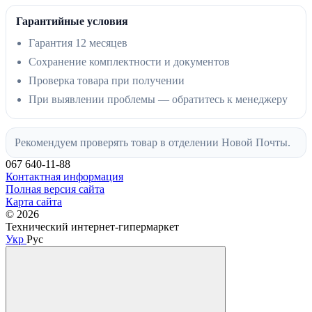
Гарантийные условия
Гарантия 12 месяцев
Сохранение комплектности и документов
Проверка товара при получении
При выявлении проблемы — обратитесь к менеджеру
Рекомендуем проверять товар в отделении Новой Почты.
067 640-11-88
Контактная информация
Полная версия сайта
Карта сайта
© 2026
Технический интернет-гипермаркет
Укр
Рус