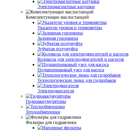
Электромагнитные катушки
Комплектующие маслостанций
Указатели уровня и термометры
Заливная горловина
Зубчатая полумуфта
Колокола для электродвигателей и насосов
Подшипниковый узел для насоса
Технологические люки для гидробаков
Электродвигателя
Гидроаккумуляторы
Теплообменники
Фильтры для гидравлики