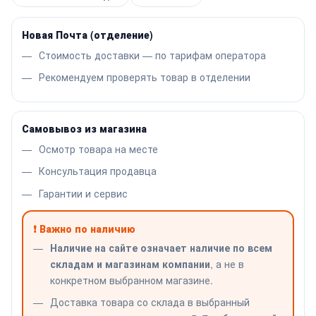
Новая Почта (отделение)
Стоимость доставки — по тарифам оператора
Рекомендуем проверять товар в отделении
Самовывоз из магазина
Осмотр товара на месте
Консультация продавца
Гарантии и сервис
❗ Важно по наличию
Наличие на сайте означает наличие по всем
складам и магазинам компании
, а не в
конкретном выбранном магазине.
Доставка товара со склада в выбранный