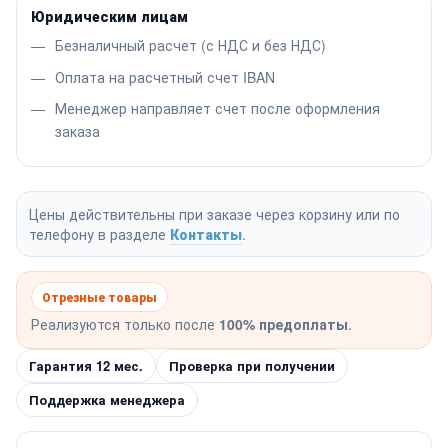
Юридическим лицам
Безналичный расчет (с НДС и без НДС)
Оплата на расчетный счет IBAN
Менеджер направляет счет после оформления
заказа
Цены действительны при заказе через корзину или по
телефону в разделе
Контакты
.
Отрезные товары
Реализуются только после
100% предоплаты
.
Гарантия 12 мес.
Проверка при получении
Поддержка менеджера