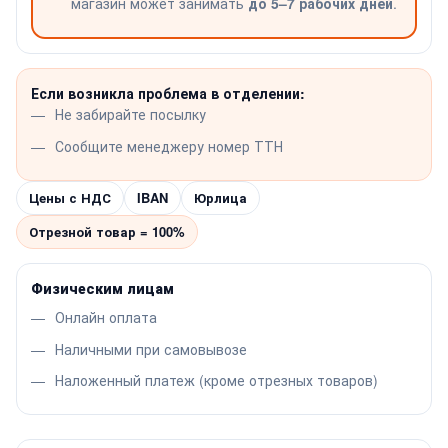
магазин может занимать
до 5–7 рабочих дней
.
Если возникла проблема в отделении:
Не забирайте посылку
Сообщите менеджеру номер ТТН
Цены с НДС
IBAN
Юрлица
Отрезной товар = 100%
Физическим лицам
Онлайн оплата
Наличными при самовывозе
Наложенный платеж (кроме отрезных товаров)