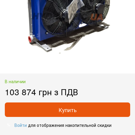
В наличии
103 874 грн з ПДВ
Купить
Войти
для отображения накопительной скидки
%