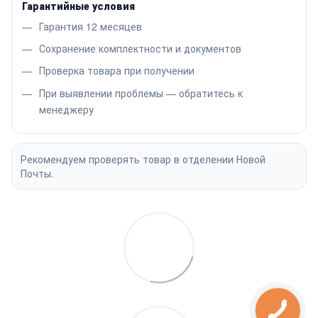
Гарантийные условия
Гарантия 12 месяцев
Сохранение комплектности и документов
Проверка товара при получении
При выявлении проблемы — обратитесь к
менеджеру
Рекомендуем проверять товар в отделении Новой
Почты.