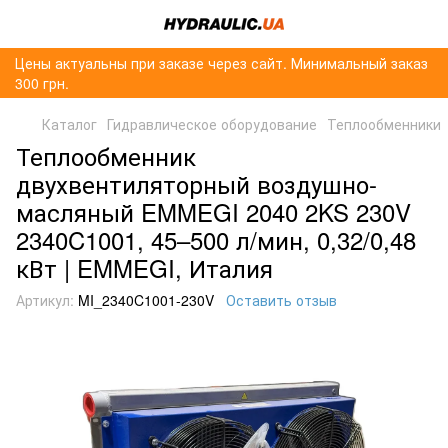
Цены актуальны при заказе через сайт. Минимальный заказ
300 грн.
Каталог
Гидравлическое оборудование
Теплообменники
Теплообменник
двухвентиляторный воздушно-
масляный EMMEGI 2040 2KS 230V
2340C1001, 45–500 л/мин, 0,32/0,48
кВт | EMMEGI, Италия
Артикул:
MI_2340C1001-230V
Оставить отзыв