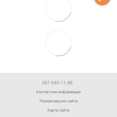
067 640-11-88
Контактная информация
Полная версия сайта
Карта сайта