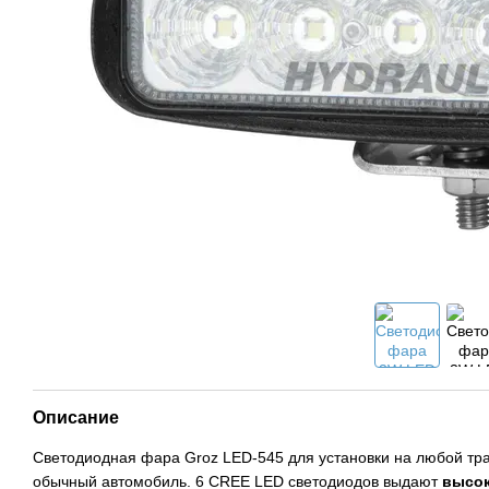
Описание
Светодиодная фара Groz LED-545 для установки на любой транс
обычный автомобиль. 6 CREE LED светодиодов выдают
высок