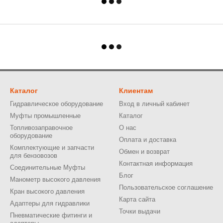
Каталог
Клиентам
Гидравлическое оборудование
Вход в личный кабинет
Муфты промышленные
Каталог
Топливозаправочное
О нас
оборудование
Оплата и доставка
Комплектующие и запчасти
Обмен и возврат
для бензовозов
Контактная информация
Соединительные Муфты
Блог
Манометр высокого давления
Пользовательское соглашение
Кран высокого давления
Карта сайта
Адаптеры для гидравлики
Точки выдачи
Пневматические фитинги и