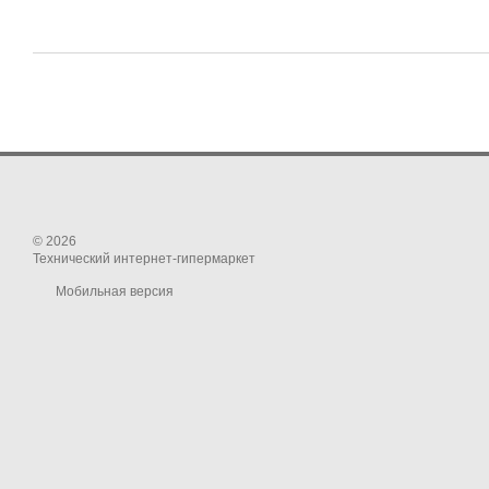
© 2026
Технический интернет-гипермаркет
Мобильная версия