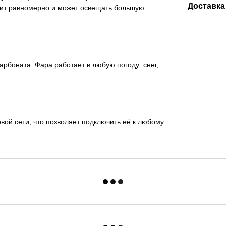
Доставка
ветит равномерно и может освещать большую
арбоната. Фара работает в любую погоду: снег,
вой сети, что позволяет подключить её к любому