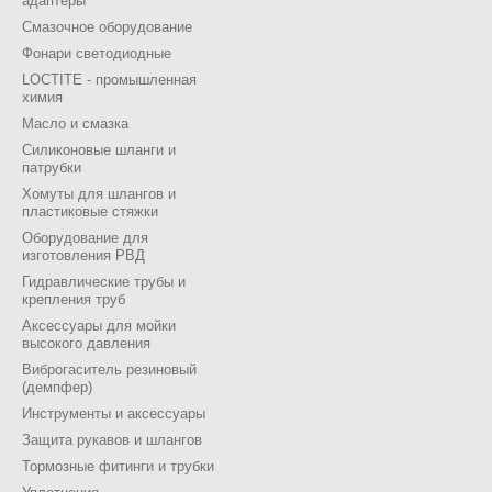
адаптеры
Смазочное оборудование
Фонари светодиодные
LOCTITE - промышленная
химия
Масло и смазка
Силиконовые шланги и
патрубки
Хомуты для шлангов и
пластиковые стяжки
Оборудование для
изготовления РВД
Гидравлические трубы и
крепления труб
Аксессуары для мойки
высокого давления
Виброгаситель резиновый
(демпфер)
Инструменты и аксессуары
Защита рукавов и шлангов
Тормозные фитинги и трубки