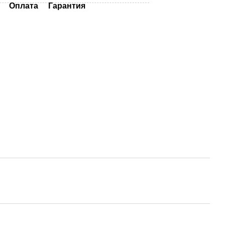
Оплата
Гарантия